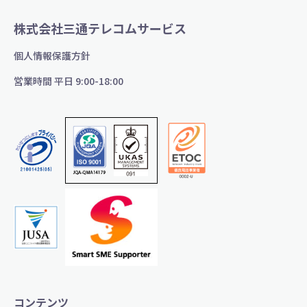
株式会社三通テレコムサービス
個人情報保護方針
営業時間 平日 9:00-18:00
コンテンツ