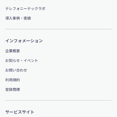
テレフォニーテックラボ
導入事例・実績
インフォメーション
企業概要
お知らせ・イベント
お問い合わせ
利用規約
登録商標
サービスサイト