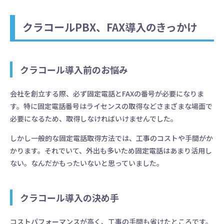
クラコールPBX、FAX導入のきっかけ
クラコール導入前のお悩み
会社を創立する際、必ず固定電話とFAXの番号が必要になりま
す。特に固定電話番号はライセンスの取得などさまざまな場面で
必要になるため、取得しなければいけませんでした。
しかし一般的な固定電話取得方法では、工事のコストや手間がか
かります。それでいて、外出も多いため固定電話はあまり活用し
ない。なんだかもったいないと思っていました。
クラコール導入の決め手
コストパフォーマンスが高く、工事の手間も省けたところです。