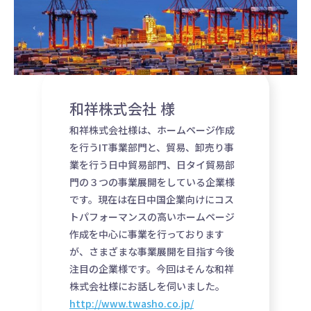
和祥株式会社 様
和祥株式会社様は、ホームページ作成
を行うIT事業部門と、貿易、卸売り事
業を行う日中貿易部門、日タイ貿易部
門の３つの事業展開をしている企業様
です。現在は在日中国企業向けにコス
トパフォーマンスの高いホームページ
作成を中心に事業を行っております
が、さまざまな事業展開を目指す今後
注目の企業様です。今回はそんな和祥
株式会社様にお話しを伺いました。
http://www.twasho.co.jp/