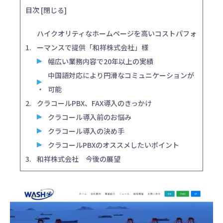
目次
[
閉じる
]
ハイクオリティなホームページを高いコストパフォ
ーマンスで提供「和祥株式会社」様
幅広い業務内容で20年以上の実績
中国語対応により円滑なコミュニケーションが
可能
クラコールPBX、FAX導入のきっかけ
クラコール導入前のお悩み
クラコール導入の決め手
クラコールPBXのオススメしたいポイント
和祥株式会社 今後の展望