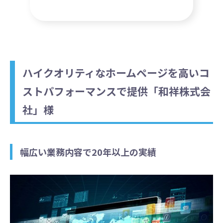
ハイクオリティなホームページを高いコ
ストパフォーマンスで提供「和祥株式会
社」様
幅広い業務内容で20年以上の実績