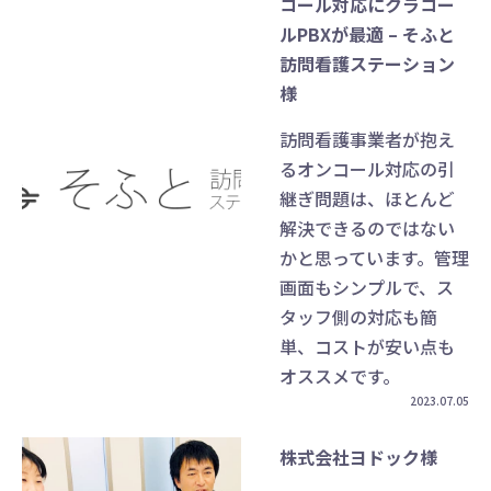
コール対応にクラコー
ルPBXが最適 – そふと
訪問看護ステーション
様
訪問看護事業者が抱え
るオンコール対応の引
継ぎ問題は、ほとんど
解決できるのではない
かと思っています。管理
画面もシンプルで、ス
タッフ側の対応も簡
単、コストが安い点も
オススメです。
2023.07.05
株式会社ヨドック様