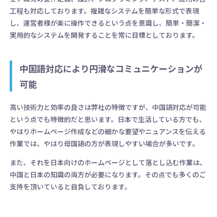
工程も対応しております。複雑なシステムを簡単な形式で表現
し、運営者様が楽に操作できるという点を意識し、簡単・簡潔・
実用的なシステムを開発することを常に目標としております。
中国語対応により円滑なコミュニケーションが
可能
高い技術力と効率の良さは弊社の特徴ですが、中国語対応が可能
という点でも特徴的だと思います。日本で生活している方でも、
やはりホームページ作成などの細かな要望やニュアンスを伝える
作業では、やはり母国語の方が表現しやすい場合が多いです。
また、それを日本向けのホームページとして落とし込む作業は、
中国と日本の知識の両方が必要になります。その点でも多くのご
支持を頂いていると自負しております。