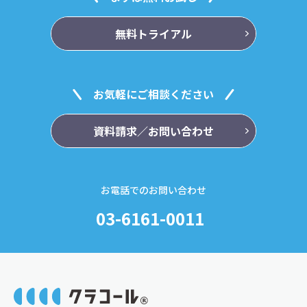
無料トライアル
お気軽にご相談ください
資料請求／お問い合わせ
お電話でのお問い合わせ
03-6161-0011