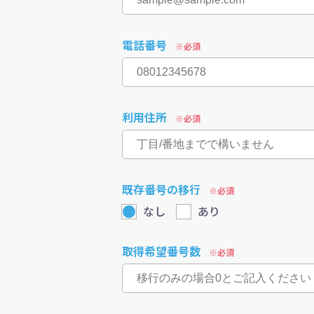
電話番号
利用住所
既存番号の移行
なし
あり
取得希望番号数