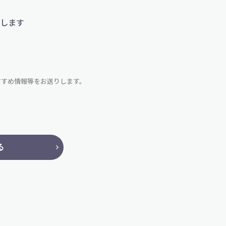
します
すすめ情報等をお送りします。