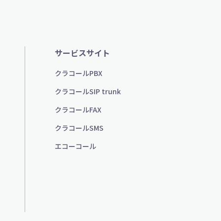
サービスサイト
クラコールPBX
クラコールSIP trunk
クラコールFAX
クラコールSMS
エコーコール