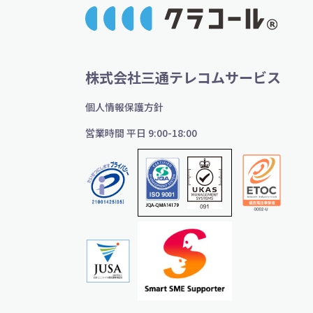
株式会社三通テレコムサービス
個人情報保護方針
営業時間 平日 9:00-18:00