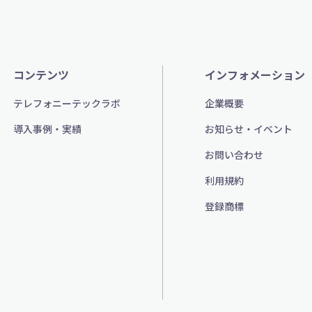
コンテンツ
インフォメーション
テレフォニーテックラボ
企業概要
導入事例・実績
お知らせ・イベント
お問い合わせ
利用規約
登録商標