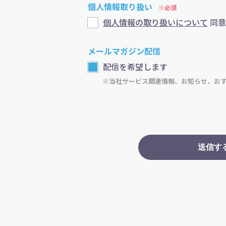
個人情報取り扱い
個人情報の取り扱いについて
同意
メールマガジン配信
配信を希望します
※当社サービス関連情報、お知らせ、お