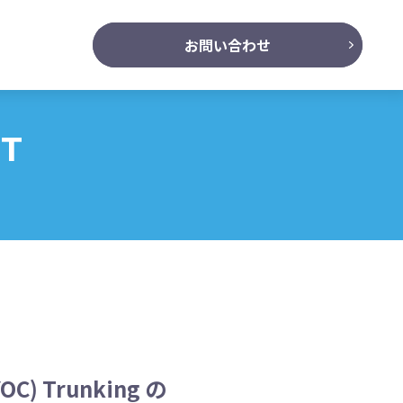
お問い合わせ
NT
OC) Trunking の