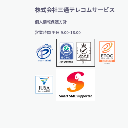
株式会社三通テレコムサービス
個人情報保護方針
営業時間 平日 9:00-18:00