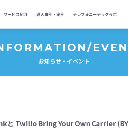
サービス紹介
導入事例・実例
テレフォニーテックラボ
NFORMATION/EVE
お知らせ・イベント
 Twilio Bring Your Own Carrier (BY