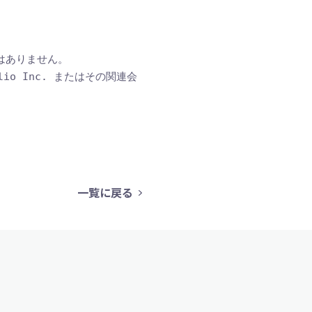
はありません。 

 Twilio Inc. またはその関連会
一覧に戻る