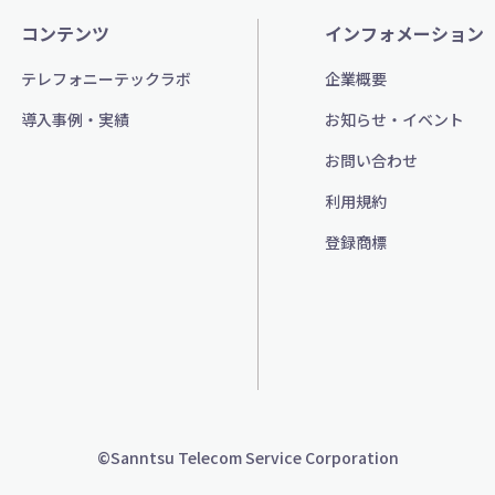
コンテンツ
インフォメーション
テレフォニーテックラボ
企業概要
導入事例・実績
お知らせ・イベント
お問い合わせ
利用規約
登録商標
©Sanntsu Telecom Service Corporation