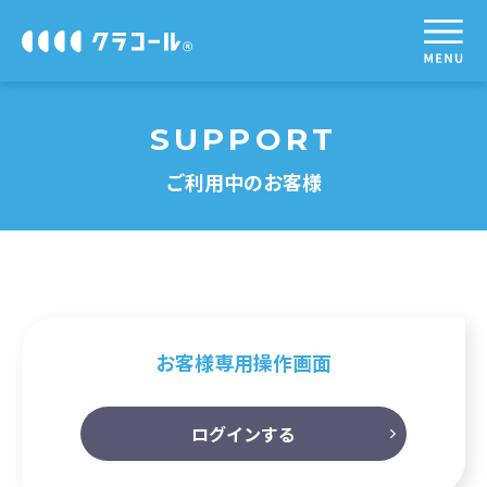
SUPPORT
ご利用中のお客様
お客様専用操作画面
ログインする