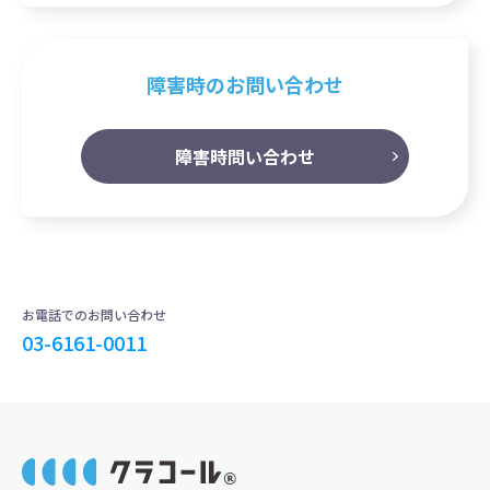
障害時のお問い合わせ
障害時問い合わせ
お電話でのお問い合わせ
03-6161-0011