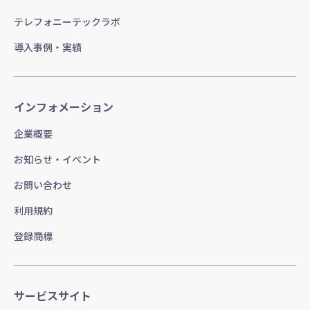
テレフォニーテックラボ
導入事例・実績
インフォメーション
企業概要
お知らせ・イベント
お問い合わせ
利用規約
登録商標
サービスサイト