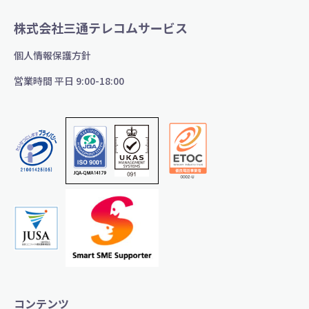
株式会社三通テレコムサービス
個人情報保護方針
営業時間 平日 9:00-18:00
コンテンツ