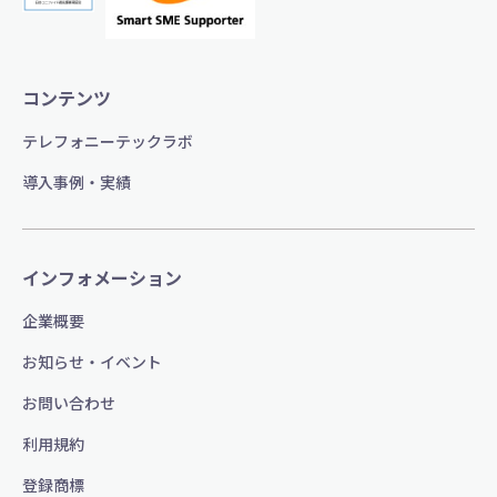
コンテンツ
テレフォニーテックラボ
導入事例・実績
インフォメーション
企業概要
お知らせ・イベント
お問い合わせ
利用規約
登録商標