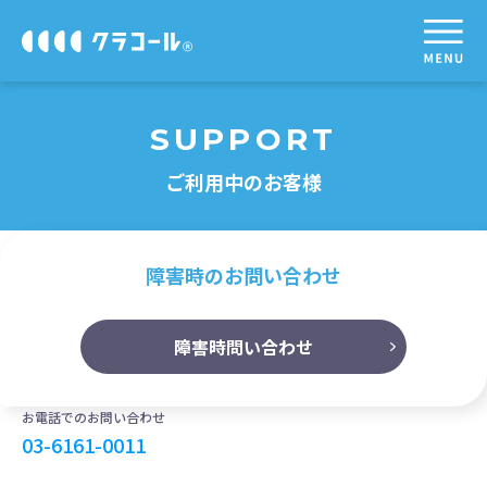
SUPPORT
ご利用中のお客様
障害時のお問い合わせ
障害時問い合わせ
お電話でのお問い合わせ
03-6161-0011