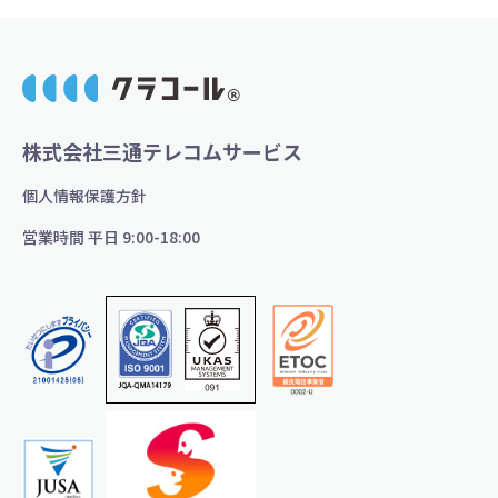
株式会社三通テレコムサービス
個人情報保護方針
営業時間 平日 9:00-18:00