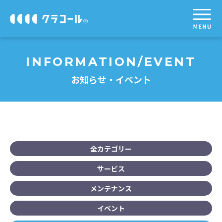
INFORMATION
/EVENT
お知らせ・イベント
全カテゴリー
サービス
メンテナンス
イベント