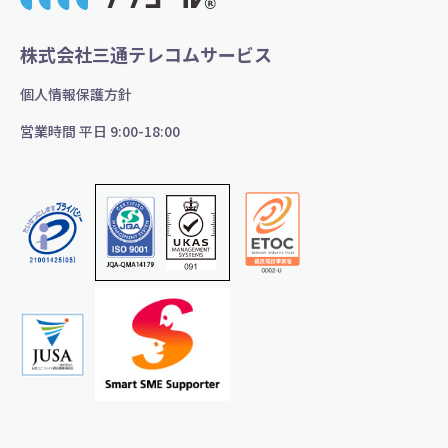
ー
シ
株式会社三通テレコムサービス
ョ
個人情報保護方針
ン
営業時間 平日 9:00-18:00