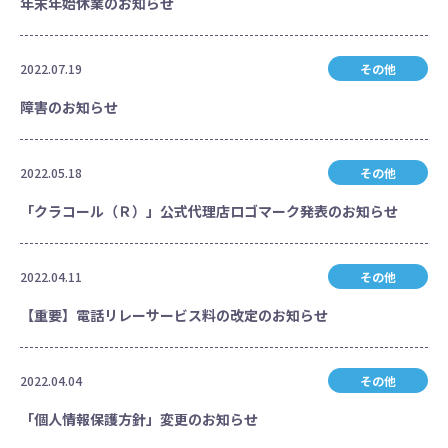
年末年始休業のお知らせ
2022.07.19
その他
障害のお知らせ
2022.05.18
その他
「クラコール（Ｒ）」公式代理店ロゴマーク発表のお知らせ
2022.04.11
その他
【重要】電話リレーサービス料の改定のお知らせ
2022.04.04
その他
「個人情報保護方針」変更のお知らせ