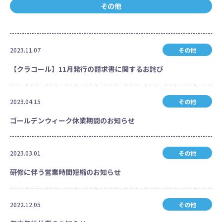
その他
2023.11.07
その他
【クラコール】11月発行の請求書に関するお詫び
2023.04.15
その他
ゴールデンウィーク休業期間のお知らせ
2023.03.01
その他
研修に伴う営業時間短縮のお知らせ
2022.12.05
その他