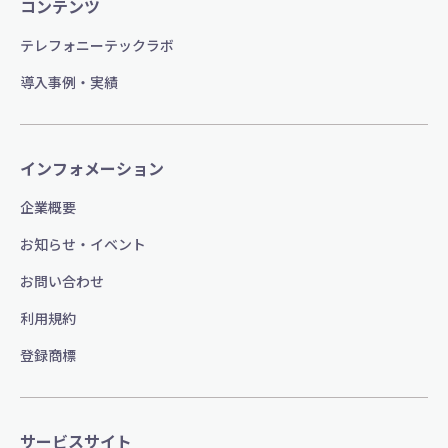
コンテンツ
テレフォニーテックラボ
導入事例・実績
インフォメーション
企業概要
お知らせ・イベント
お問い合わせ
利用規約
登録商標
サービスサイト