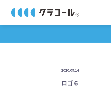
2020.09.14
ロゴ６