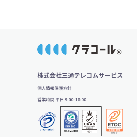
株式会社三通テレコムサービス
個人情報保護方針
営業時間 平日 9:00-18:00