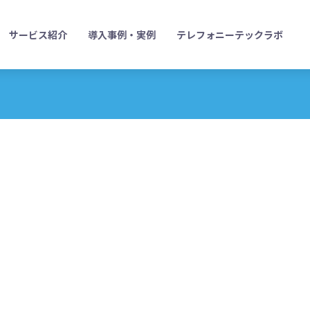
サービス紹介
導入事例・実例
テレフォニーテックラボ