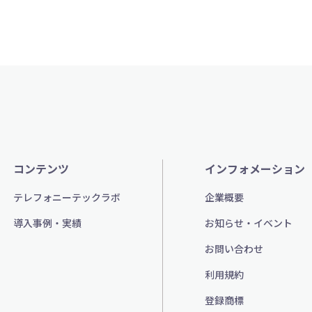
コンテンツ
インフォメーション
テレフォニーテックラボ
企業概要
導入事例・実績
お知らせ・イベント
お問い合わせ
利用規約
登録商標