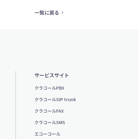
一覧に戻る
サービスサイト
クラコールPBX
クラコールSIP trunk
クラコールFAX
クラコールSMS
エコーコール