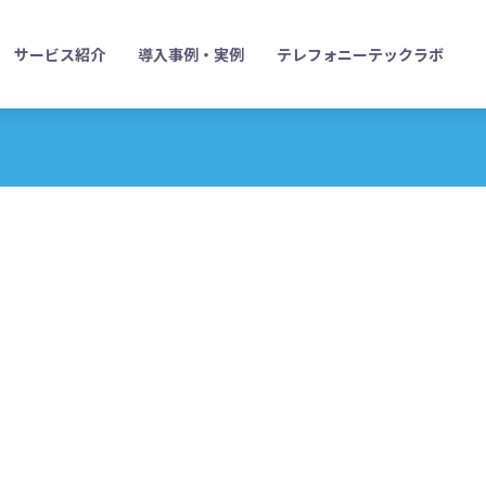
サービス紹介
導入事例・実例
テレフォニーテックラボ