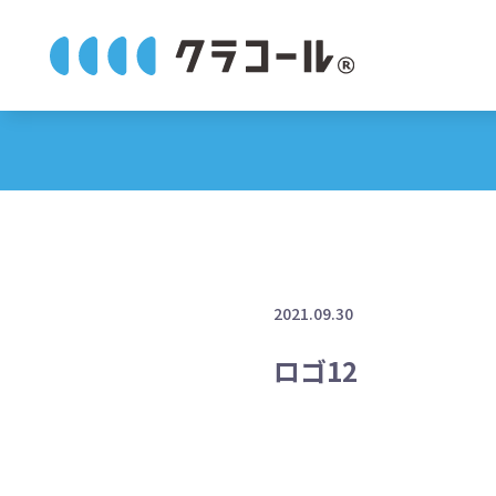
2021.09.30
ロゴ12