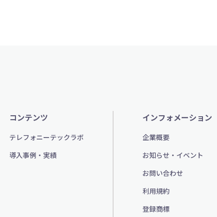
コンテンツ
インフォメーション
テレフォニーテックラボ
企業概要
導入事例・実績
お知らせ・イベント
お問い合わせ
利用規約
登録商標