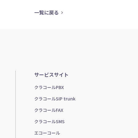
一覧に戻る
サービスサイト
クラコールPBX
クラコールSIP trunk
クラコールFAX
クラコールSMS
エコーコール