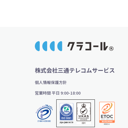
株式会社三通テレコムサービス
個人情報保護方針
営業時間 平日 9:00-18:00