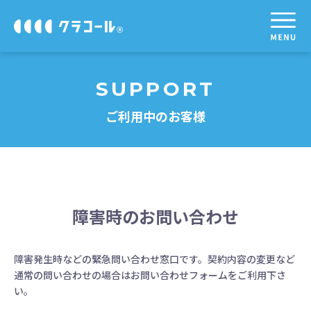
SUPPORT
ご利用中のお客様
障害時のお問い合わせ
障害発生時などの緊急問い合わせ窓口です。契約内容の変更など
通常の問い合わせの場合はお問い合わせフォームをご利用下さ
い。