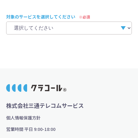
対象のサービスを選択してください
株式会社三通テレコムサービス
個人情報保護方針
営業時間 平日 9:00-18:00