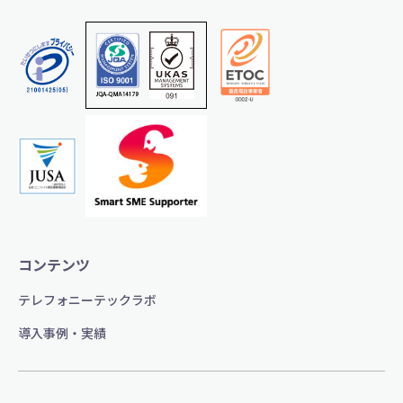
コンテンツ
テレフォニーテックラボ
導入事例・実績