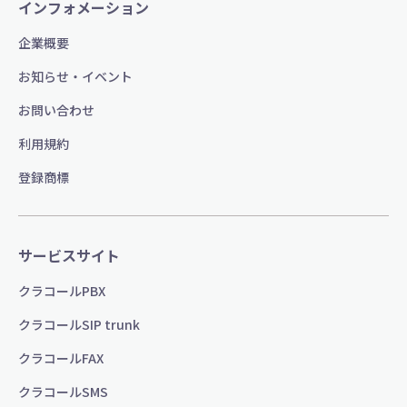
インフォメーション
企業概要
お知らせ・イベント
お問い合わせ
利用規約
登録商標
サービスサイト
クラコールPBX
クラコールSIP trunk
クラコールFAX
クラコールSMS