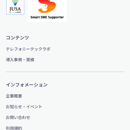
コンテンツ
テレフォニーテックラボ
導入事例・実績
インフォメーション
企業概要
お知らせ・イベント
お問い合わせ
利用規約