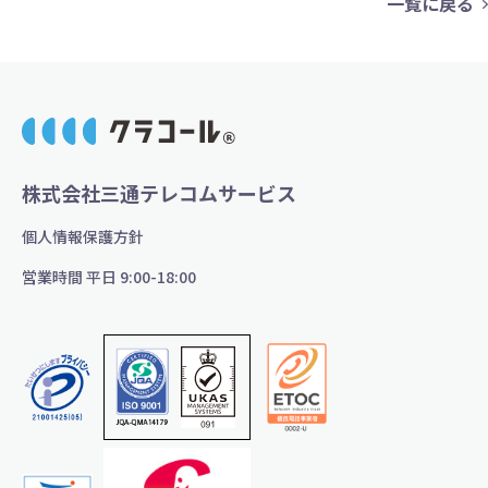
一覧に戻る
株式会社三通テレコムサービス
個人情報保護方針
営業時間 平日 9:00-18:00