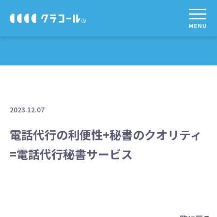
2023.12.07
電話代行の利便性+秘書のクオリティ
=電話代行秘書サービス