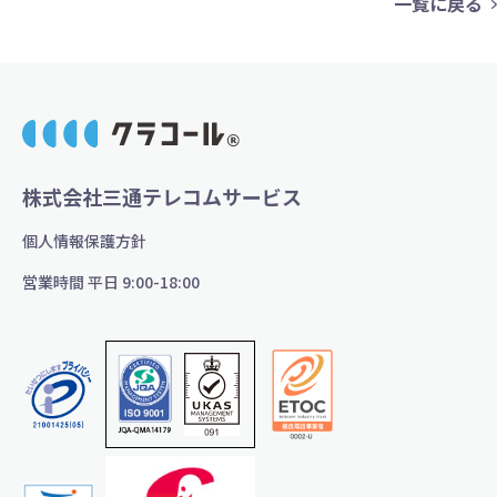
一覧に戻る
株式会社三通テレコムサービス
個人情報保護方針
営業時間 平日 9:00-18:00