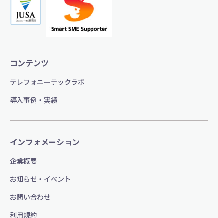
コンテンツ
テレフォニーテックラボ
導入事例・実績
インフォメーション
企業概要
お知らせ・イベント
お問い合わせ
利用規約