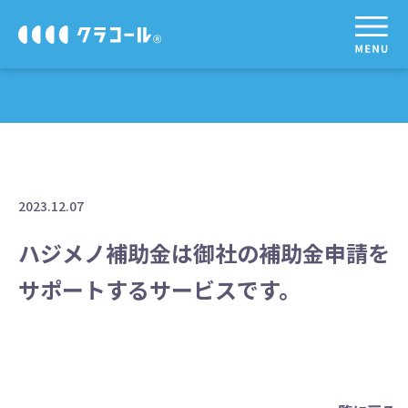
2023.12.07
ハジメノ補助金は御社の補助金申請を
サポートするサービスです。