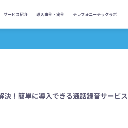
サービス紹介
導入事例・実例
テレフォニーテックラボ
解決！簡単に導入できる通話録音サービス