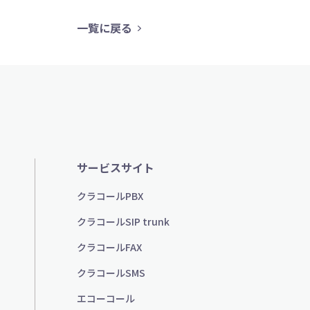
一覧に戻る
サービスサイト
クラコールPBX
クラコールSIP trunk
クラコールFAX
クラコールSMS
エコーコール