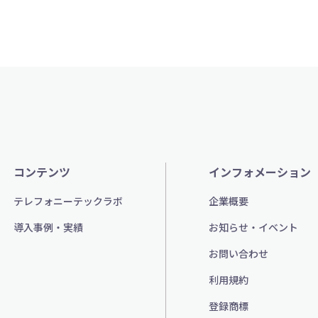
コンテンツ
インフォメーション
テレフォニーテックラボ
企業概要
導入事例・実績
お知らせ・イベント
お問い合わせ
利用規約
登録商標