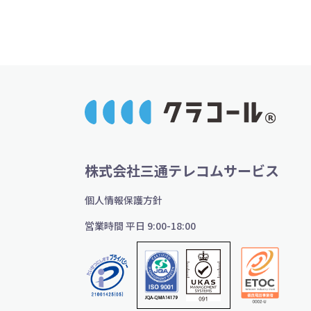
株式会社三通テレコムサービス
個人情報保護方針
営業時間 平日 9:00-18:00