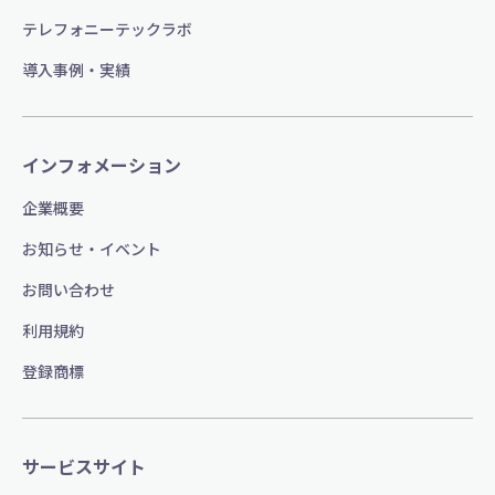
テレフォニーテックラボ
導入事例・実績
インフォメーション
企業概要
お知らせ・イベント
お問い合わせ
利用規約
登録商標
サービスサイト