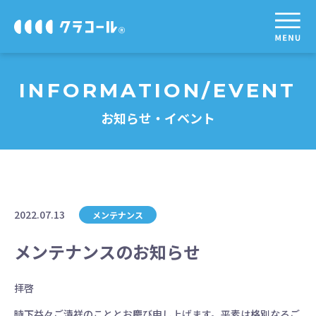
INFORMATION/EVENT
お知らせ・イベント
2022.07.13
メンテナンス
メンテナンスのお知らせ
拝啓
時下益々ご清祥のこととお慶び申し上げます。平素は格別なるご