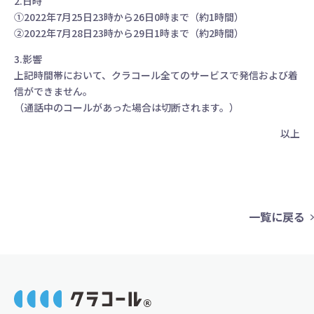
2.日時
①2022年7月25日23時から26日0時まで（約1時間）
②2022年7月28日23時から29日1時まで（約2時間）
3.影響
上記時間帯において、クラコール全てのサービスで発信および着
信ができません。
（通話中のコールがあった場合は切断されます。）
以上
一覧に戻る