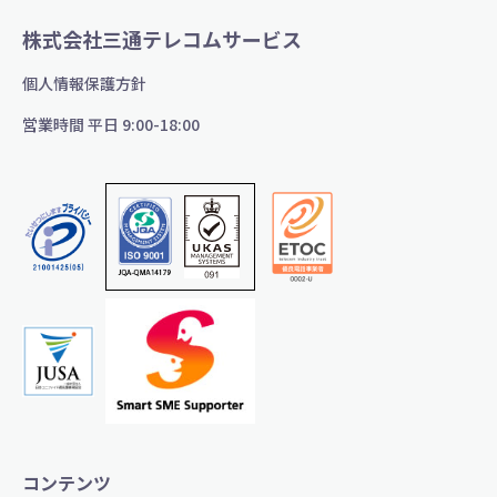
株式会社三通テレコムサービス
個人情報保護方針
営業時間 平日 9:00-18:00
コンテンツ