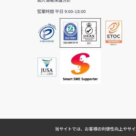
個人情報保護方針
営業時間 平日 9:00-18:00
当サイトでは、お客様の利便性向上やサイト