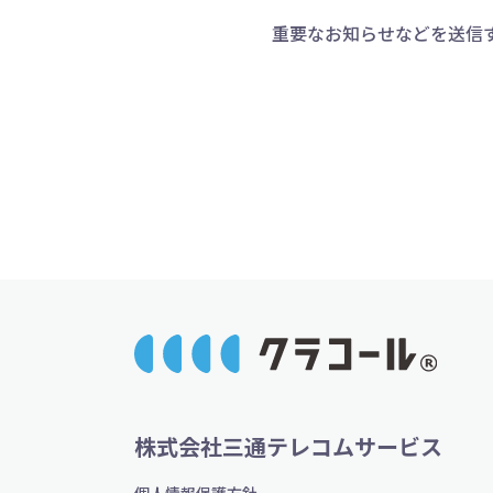
重要なお知らせなどを送信
株式会社三通テレコムサービス