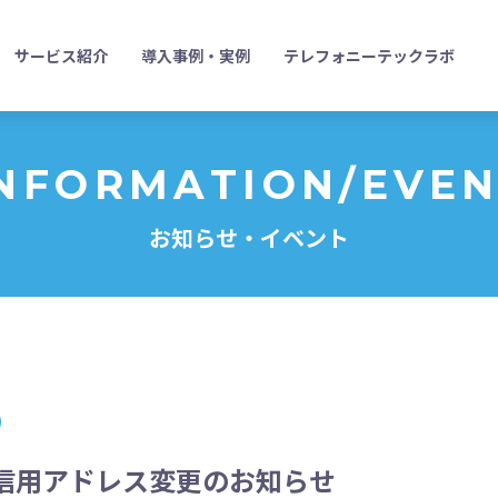
サービス紹介
導入事例・実例
テレフォニーテックラボ
NFORMATION/EVE
お知らせ・イベント
信用アドレス変更のお知らせ