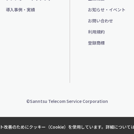
導入事例・実績
お知らせ・イベント
お問い合わせ
利用規約
登録商標
©Sanntsu Telecom Service Corporation
改善のためにクッキー（Cookie）を使用しています。詳細について