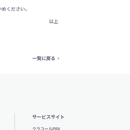
かめください。
以上
一覧に戻る
サービスサイト
クラコールPBX