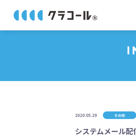
I
2020.05.29
その他
システムメール配