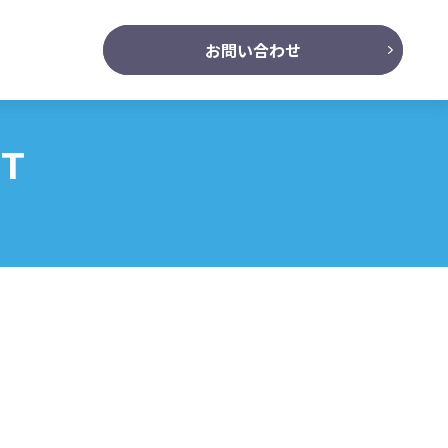
お問い合わせ
NT