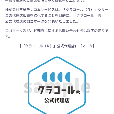
平素は格別のご高配を賜り厚く御礼申し上げます。
株式会社三通テレコムサービスは、「クラコール（Ｒ）」シリー
ズの代理店販売を強化することを目的に、「クラコール（Ｒ）」
公式代理店のロゴマークを発表いたしました。
ロゴマーク及び、代理店に関するお問い合わせ先は以下の通りで
す。
【「クラコール（Ｒ）」公式代理店ロゴマーク】