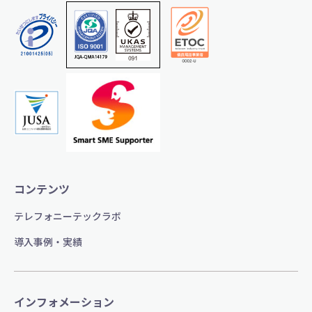
コンテンツ
テレフォニーテックラボ
導入事例・実績
インフォメーション