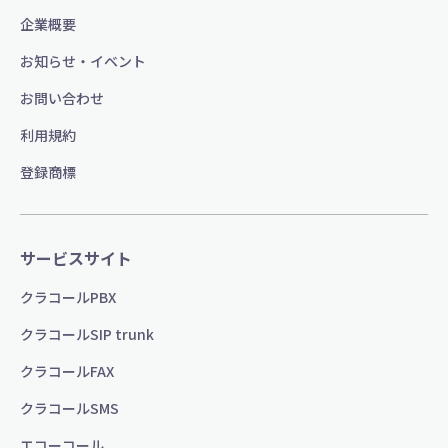
企業概要
お知らせ・イベント
お問い合わせ
利用規約
登録商標
サービスサイト
クラコールPBX
クラコールSIP trunk
クラコールFAX
クラコールSMS
エコーコール