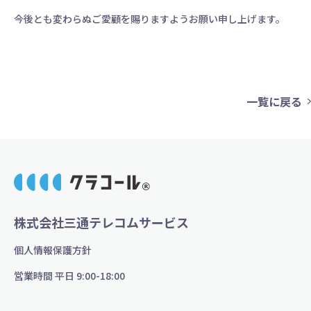
今後とも変わらぬご愛顧を賜りますようお願い申し上げます。
一覧に戻る
株式会社三通テレコムサービス
個人情報保護方針
営業時間 平日 9:00-18:00