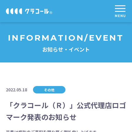
INFORMATION/EVENT
お知らせ・イベント
2022.05.18
その他
「クラコール（Ｒ）」公式代理店ロゴ
マーク発表のお知らせ