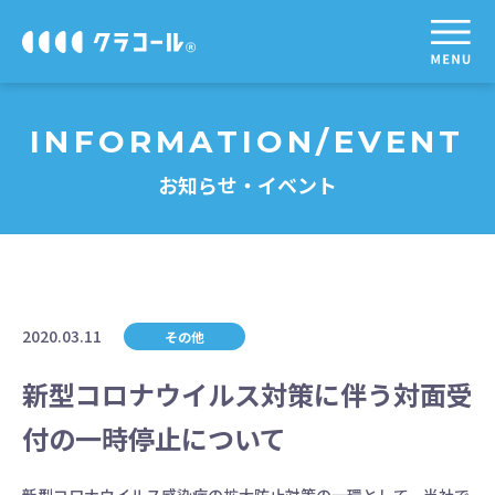
INFORMATION/EVENT
お知らせ・イベント
2020.03.11
その他
新型コロナウイルス対策に伴う対面受
付の一時停止について