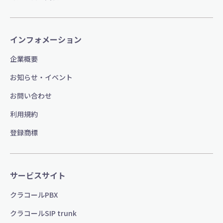
インフォメーション
企業概要
お知らせ・イベント
お問い合わせ
利用規約
登録商標
サービスサイト
クラコールPBX
クラコールSIP trunk