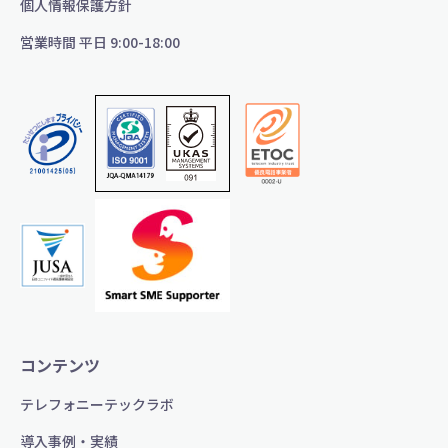
個人情報保護方針
営業時間 平日 9:00-18:00
コンテンツ
テレフォニーテックラボ
導入事例・実績