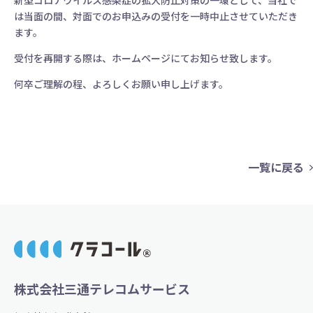
新型コロナウイルス感染症の拡大防止対策の一環として、当社で
は当面の間、対面でのお申込みの受付を一時中止させていただき
ます。
受付を再開する際は、ホームページにてお知らせ致します。
何卒ご理解の程、よろしくお願い申し上げます。
一覧に戻る
株式会社三通テレコムサービス