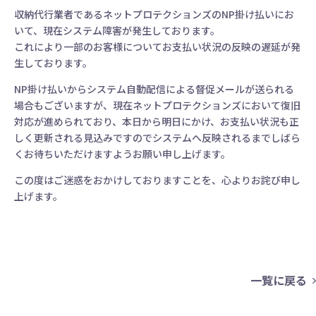
収納代行業者であるネットプロテクションズのNP掛け払いにお
いて、現在システム障害が発生しております。
これにより一部のお客様についてお支払い状況の反映の遅延が発
生しております。
NP掛け払いからシステム自動配信による督促メールが送られる
場合もございますが、現在ネットプロテクションズにおいて復旧
対応が進められており、本日から明日にかけ、お支払い状況も正
しく更新される見込みですのでシステムへ反映されるまでしばら
くお待ちいただけますようお願い申し上げます。
この度はご迷惑をおかけしておりますことを、心よりお詫び申し
上げます。
一覧に戻る