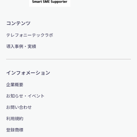
コンテンツ
テレフォニーテックラボ
導入事例・実績
インフォメーション
企業概要
お知らせ・イベント
お問い合わせ
利用規約
登録商標