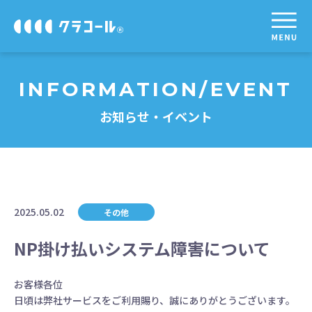
INFORMATION/EVENT
お知らせ・イベント
2025.05.02
その他
NP掛け払いシステム障害について
お客様各位
日頃は弊社サービスをご利用賜り、誠にありがとうございます。