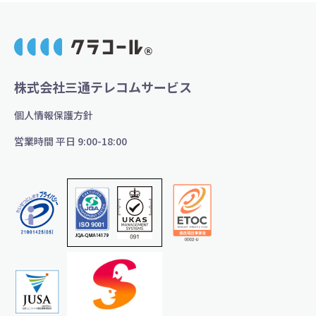
株式会社三通テレコムサービス
個人情報保護方針
営業時間 平日 9:00-18:00