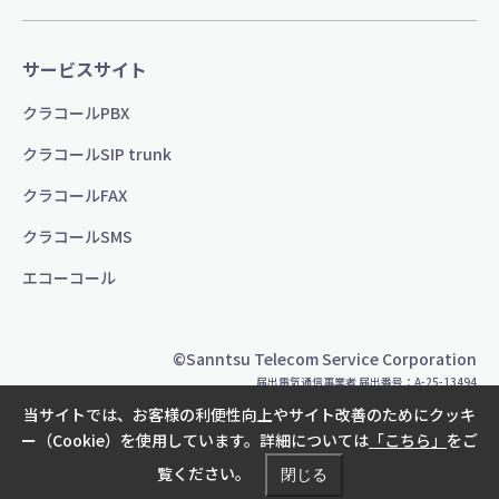
サービスサイト
クラコールPBX
クラコールSIP trunk
クラコールFAX
クラコールSMS
エコーコール
©Sanntsu Telecom Service Corporation
届出電気通信事業者 届出番号：A-25-13494
当サイトでは、お客様の利便性向上やサイト改善のためにクッキ
ー（Cookie）を使用しています。詳細については
「こちら」
をご
覧ください。
閉じる