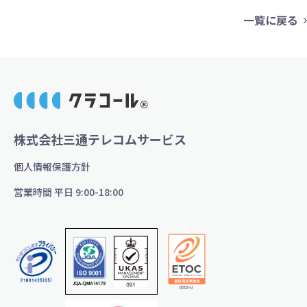
一覧に戻る
株式会社三通テレコムサービス
個人情報保護方針
営業時間 平日 9:00-18:00