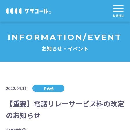
INFORMATION/EVENT
お知らせ・イベント
2022.04.11
その他
【重要】電話リレーサービス料の改定
のお知らせ