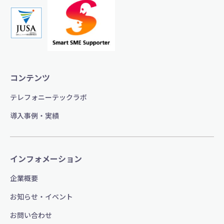
コンテンツ
テレフォニーテックラボ
導入事例・実績
インフォメーション
企業概要
お知らせ・イベント
お問い合わせ