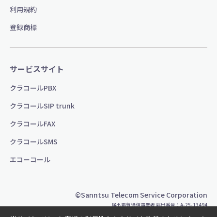
利用規約
登録商標
サービスサイト
クラコールPBX
クラコールSIP trunk
クラコールFAX
クラコールSMS
エコーコール
©Sanntsu Telecom Service Corporation
届出電気通信事業者 届出番号：A-25-13494