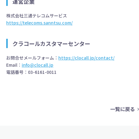
運営企業
株式会社三通テレコムサービス
https://telecoms.sanntsu.com/
クラコールカスタマーセンター
お問合せメールフォーム：
https://clocall.jp/contact/
Email：
info@clocall.jp
電話番号：03-6161-0011
一覧に戻る