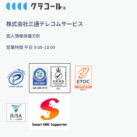
株式会社三通テレコムサービス
個人情報保護方針
営業時間 平日 9:00-18:00