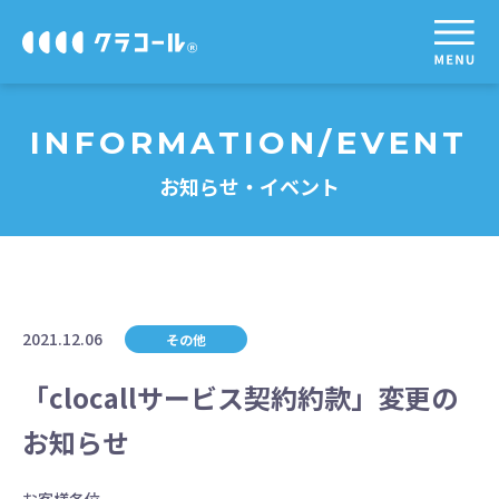
INFORMATION/EVENT
お知らせ・イベント
2021.12.06
その他
「clocallサービス契約約款」変更の
お知らせ