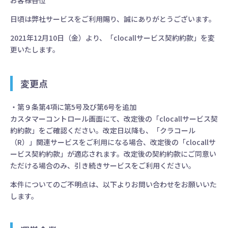
お客様各位
日頃は弊社サービスをご利用賜り、誠にありがとうございます。
2021年12月10日（金）より、「clocallサービス契約約款」を変
更いたします。
変更点
・第９条第4項に第5号及び第6号を追加
カスタマーコントロール画面にて、改定後の「clocallサービス契
約約款」をご確認ください。改定日以降も、「クラコール
（R）」関連サービスをご利用になる場合、改定後の「clocallサ
ービス契約約款」が適応されます。改定後の契約約款にご同意い
ただける場合のみ、引き続きサービスをご利用ください。
本件についてのご不明点は、以下よりお問い合わせをお願いいた
します。