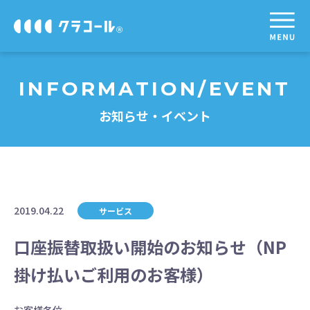
INFORMATION/EVENT
お知らせ・イベント
2019.04.22
サービス
口座振替取扱い開始のお知らせ（NP
掛け払いご利用のお客様）