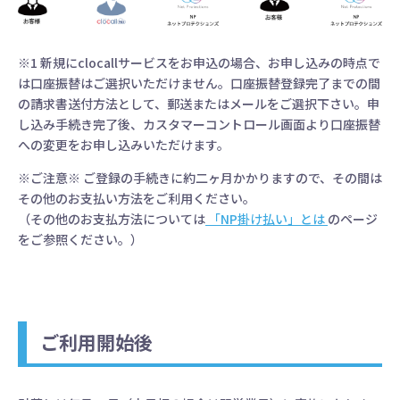
※1 新規にclocallサービスをお申込の場合、お申し込みの時点で
は口座振替はご選択いただけません。口座振替登録完了までの間
の請求書送付方法として、郵送またはメールをご選択下さい。申
し込み手続き完了後、カスタマーコントロール画面より口座振替
への変更をお申し込みいただけます。
※ご注意※ ご登録の手続きに約二ヶ月かかりますので、その間は
その他のお支払い方法をご利用ください。
（その他のお支払方法については
「NP掛け払い」とは
のページ
をご参照ください。）
ご利用開始後