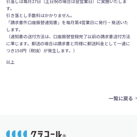
引落しは毎月27日（土日祝の場合は翌営業日）に実施いたしま
す。
引き落とし手数料はかかりません。
「請求書件口座振替通知書」を毎月第4営業日に発行・発送いた
します。
（通知書の送付方法は、口座振替登録完了以前の請求書送付方法
に準じます。郵送の場合は請求書と同様に郵送料金として一通に
つき150円（税抜）が発生します。）
以上
一覧に戻る