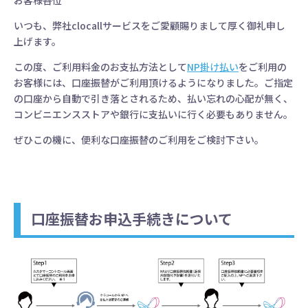
お客様各位
いつも、弊社clocallサービスをご愛顧賜りまして厚く御礼申し
上げます。
この度、ご利用料金のお支払方法として
NP掛け払い
をご利用の
お客様には、口座振替がご利用頂けるようになりました。ご指定
の口座から自動で引き落とされるため、払い忘れの心配が無く、
コンビニエンスストアや銀行に支払いに行く必要もありません。
ぜひこの機に、便利な口座振替のご利用をご検討下さい。
口座振替お申込手続きについて