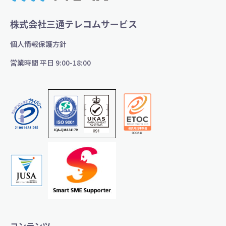
株式会社三通テレコムサービス
個人情報保護方針
営業時間 平日 9:00-18:00
コンテンツ