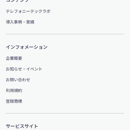
テレフォニーテックラボ
導入事例・実績
インフォメーション
企業概要
お知らせ・イベント
お問い合わせ
利用規約
登録商標
サービスサイト