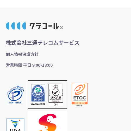
株式会社三通テレコムサービス
個人情報保護方針
営業時間 平日 9:00-18:00