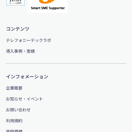
コンテンツ
テレフォニーテックラボ
導入事例・実績
インフォメーション
企業概要
お知らせ・イベント
お問い合わせ
利用規約
登録商標