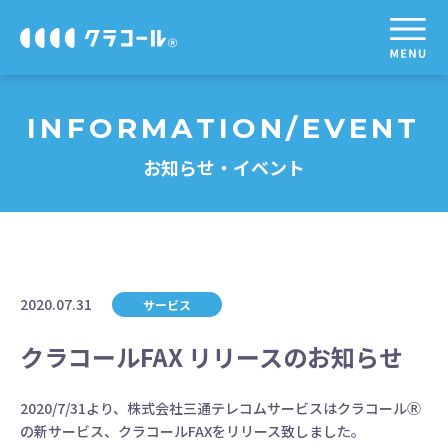
INFORMATION/EVENT
お知らせ・イベント
2020.07.31
サービス
クラコールFAX リリースのお知らせ
2020/7/31より、株式会社三通テレコムサービスはクラコールⓇ
の新サービス、クラコールFAXをリリース致しました。