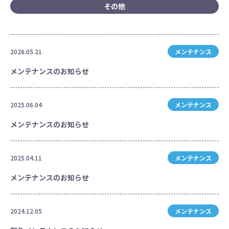
その他
2026.05.21
メンテナンス
メンテナンスのお知らせ
2025.06.04
メンテナンス
メンテナンスのお知らせ
2025.04.11
メンテナンス
メンテナンスのお知らせ
2024.12.05
メンテナンス