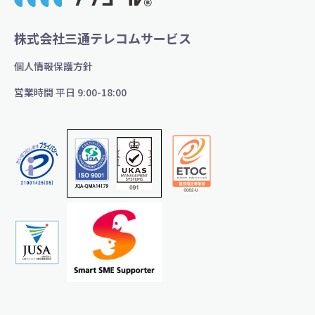
ー
シ
株式会社三通テレコムサービス
ョ
個人情報保護方針
ン
営業時間 平日 9:00-18:00