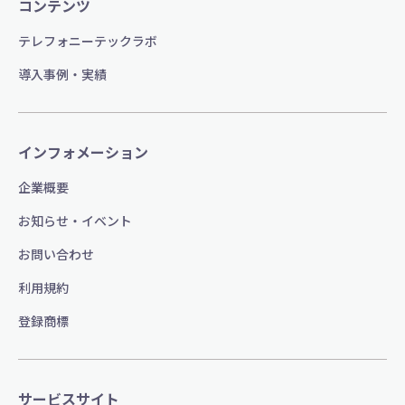
コンテンツ
テレフォニーテックラボ
導入事例・実績
インフォメーション
企業概要
お知らせ・イベント
お問い合わせ
利用規約
登録商標
サービスサイト