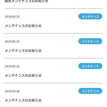
緊急メンテナンスのお知らせ
2024.08.23
メンテナンス
メンテナンスのお知らせ
2024.06.10
メンテナンス
メンテナンスのお知らせ
2024.05.16
メンテナンス
メンテナンスのお知らせ
2024.02.28
メンテナンス
メンテナンスのお知らせ