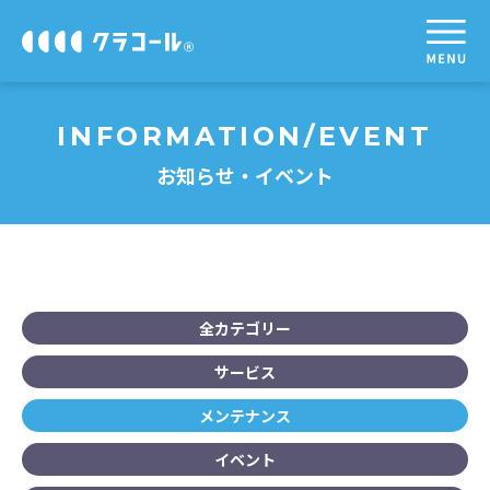
INFORMATION
/EVENT
お知らせ・イベント
全カテゴリー
サービス
メンテナンス
イベント