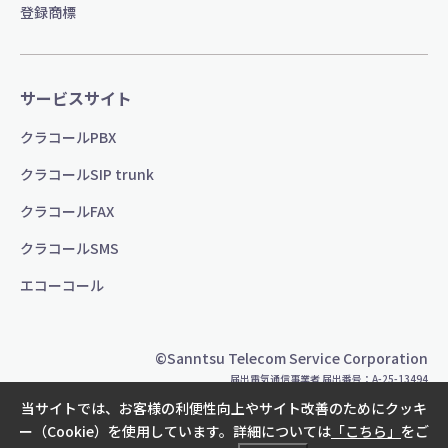
登録商標
サービスサイト
クラコールPBX
クラコールSIP trunk
クラコールFAX
クラコールSMS
エコーコール
©Sanntsu Telecom Service Corporation
届出電気通信事業者 届出番号：A-25-13494
当サイトでは、お客様の利便性向上やサイト改善のためにクッキ
ー（Cookie）を使用しています。詳細については
「こちら」
をご