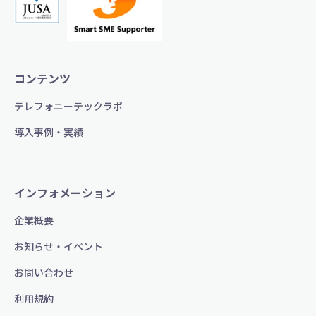
コンテンツ
テレフォニーテックラボ
導入事例・実績
インフォメーション
企業概要
お知らせ・イベント
お問い合わせ
利用規約