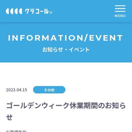
INFORMATION/EVENT
お知らせ・イベント
2023.04.15
その他
ゴールデンウィーク休業期間のお知ら
せ