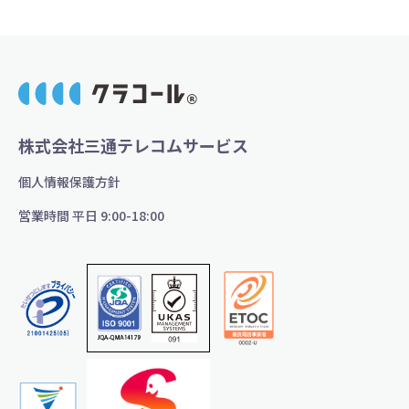
株式会社三通テレコムサービス
個人情報保護方針
営業時間 平日 9:00-18:00