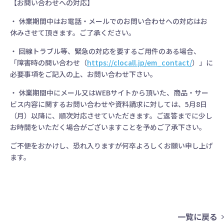
【お問い合わせへの対応】
・ 休業期間中はお電話・メールでのお問い合わせへの対応はお
休みさせて頂きます。ご了承ください。
・ 回線トラブル等、緊急の対応を要するご用件のある場合、
「障害時の問い合わせ（
https://clocall.jp/em_contact/
）」に
必要事項をご記入の上、お問い合わせ下さい。
・ 休業期間中にメール又はWEBサイトから頂いた、商品・サー
ビス内容に関するお問い合わせや資料請求に対しては、5月8日
（月）以降に、順次対応させていただきます。ご返答までに少し
お時間をいただく場合がございますことを予めご了承下さい。
ご不便をおかけし、恐れ入りますが何卒よろしくお願い申し上げ
ます。
一覧に戻る