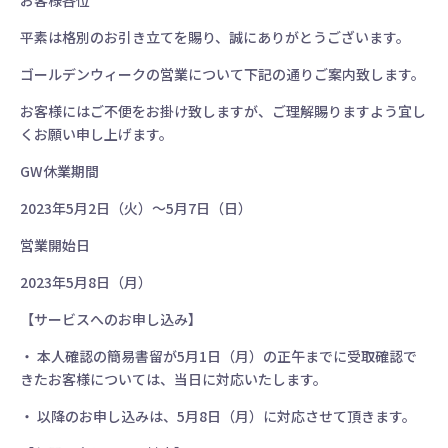
お客様各位
平素は格別のお引き立てを賜り、誠にありがとうございます。
ゴールデンウィークの営業について下記の通りご案内致します。
お客様にはご不便をお掛け致しますが、ご理解賜りますよう宜し
くお願い申し上げます。
GW休業期間
2023年5月2日（火）～5月7日（日）
営業開始日
2023年5月8日（月）
【サービスへのお申し込み】
・ 本人確認の簡易書留が5月1日（月）の正午までに受取確認で
きたお客様については、当日に対応いたします。
・ 以降のお申し込みは、5月8日（月）に対応させて頂きます。