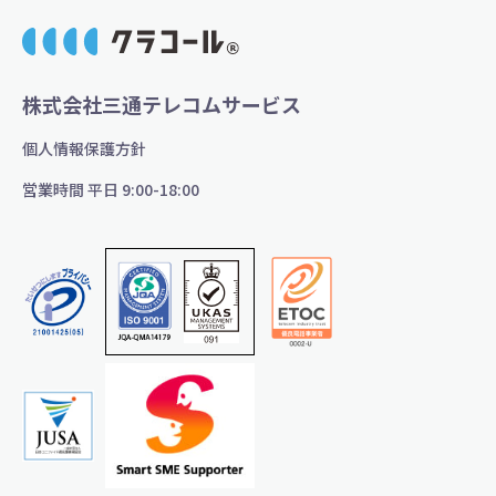
株式会社三通テレコムサービス
個人情報保護方針
営業時間 平日 9:00-18:00