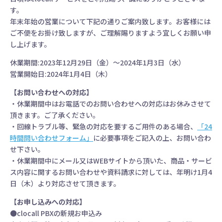
す。
年末年始の営業について下記の通りご案内致します。お客様には
ご不便をお掛け致しますが、ご理解賜りますよう宜しくお願い申
し上げます。
休業期間:2023年12月29日（金）～2024年1月3日（水）
営業開始日:2024年1月4日（木）
【お問い合わせへの対応】
・休業期間中はお電話でのお問い合わせへの対応はお休みさせて
頂きます。ご了承ください。
・回線トラブル等、緊急の対応を要するご用件のある場合、
「24
時間問い合わせフォーム」
に必要事項をご記入の上、お問い合わ
せ下さい。
・休業期間中にメール又はWEBサイトから頂いた、商品・サービ
ス内容に関するお問い合わせや資料請求に対しては、年明け1月4
日（木）より対応させて頂きます。
【お申し込みへの対応】
●clocall PBXの新規お申込み