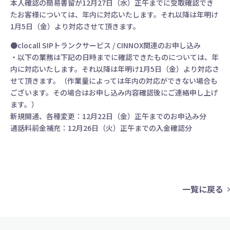
本人確認の簡易書留が12月27日（水）正午までに受取確認でき
たお客様については、年内に対応いたします。それ以降は年明け
1月5日（金）より対応させて頂きます。
●clocall SIPトランクサービス / CINNOX関連のお申し込み
・以下の業務は下記の日時までに確認できたものについては、年
内に対応いたします。それ以降は年明け1月5日（金）より対応さ
せて頂きます。（作業量によっては年内の対応ができない場合も
ございます。その場合はお申し込み内容確認後にご連絡申し上げ
ます。）
新規開通、各種変更：12月22日（金）正午までのお申込み分
通話料前金補充：12月26日（火）正午までの入金確認分
一覧に戻る