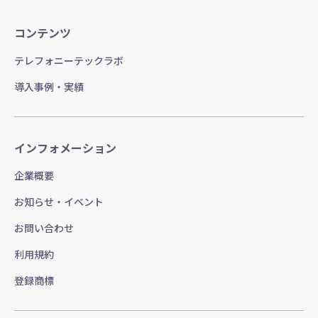
コンテンツ
テレフォニーテックラボ
導入事例・実績
インフォメーション
企業概要
お知らせ・イベント
お問い合わせ
利用規約
登録商標