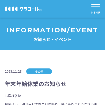
INFORMATION/EVENT
お知らせ・イベント
2023.11.28
その他
年末年始休業のお知らせ
お客様各位
日頃はclocallサービスをご利用賜り、誠にありがとうございま