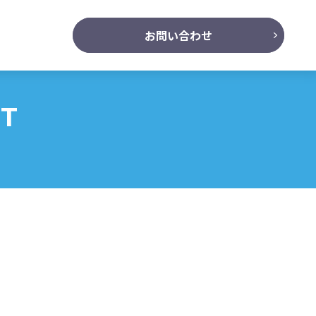
お問い合わせ
NT