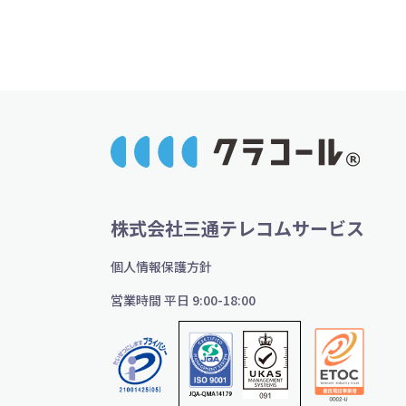
株式会社三通テレコムサービス
個人情報保護方針
営業時間 平日 9:00-18:00