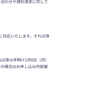
い合わせや資料請求に対して
内に対応いたします。それ以降
以降は年明け1月6日（月）
その場合はお申し込み内容確