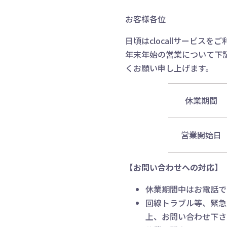
お客様各位
日頃はclocallサービス
年末年始の営業について下
くお願い申し上げます。
休業期間
営業開始日
【お問い合わせへの対応】
休業期間中はお電話で
回線トラブル等、緊急
上、お問い合わせ下さ