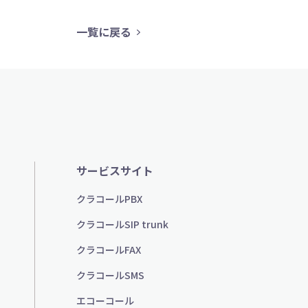
一覧に戻る
サービスサイト
クラコールPBX
クラコールSIP trunk
クラコールFAX
クラコールSMS
エコーコール