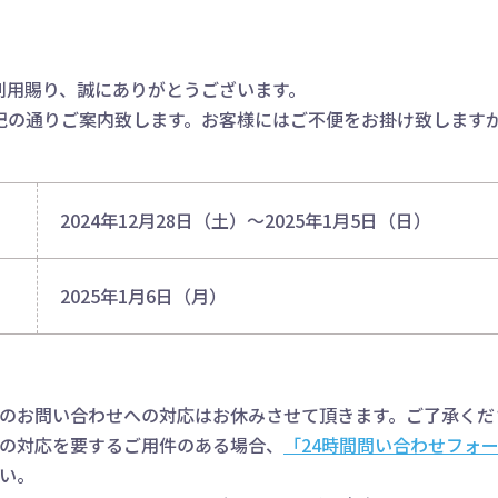
をご利用賜り、誠にありがとうございます。
記の通りご案内致します。お客様にはご不便をお掛け致します
2024年12月28日（土）～2025年1月5日（日）
2025年1月6日（月）
のお問い合わせへの対応はお休みさせて頂きます。ご了承くだ
の対応を要するご用件のある場合、
「24時間問い合わせフォ
い。