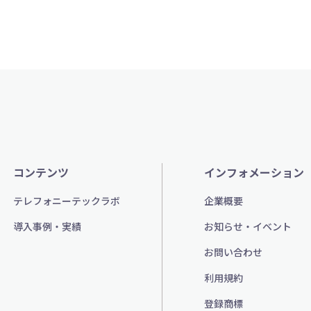
コンテンツ
インフォメーション
テレフォニーテックラボ
企業概要
導入事例・実績
お知らせ・イベント
お問い合わせ
利用規約
登録商標