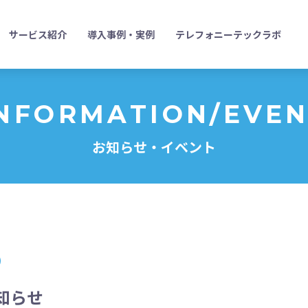
サービス紹介
導入事例・実例
テレフォニーテックラボ
NFORMATION/EVE
お知らせ・イベント
知らせ