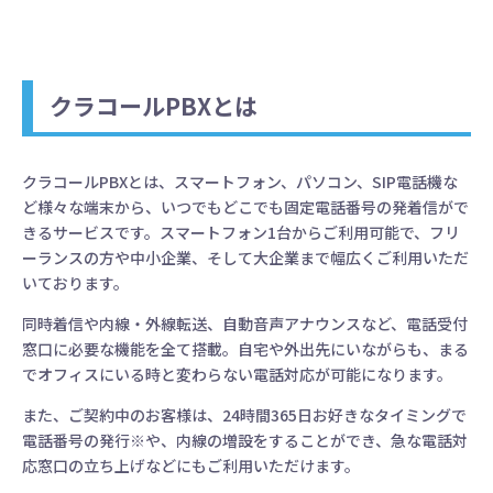
クラコールPBXとは
クラコールPBXとは、スマートフォン、パソコン、SIP電話機な
ど様々な端末から、いつでもどこでも固定電話番号の発着信がで
きるサービスです。スマートフォン1台からご利用可能で、フリ
ーランスの方や中小企業、そして大企業まで幅広くご利用いただ
いております。
同時着信や内線・外線転送、自動音声アナウンスなど、電話受付
窓口に必要な機能を全て搭載。自宅や外出先にいながらも、まる
でオフィスにいる時と変わらない電話対応が可能になります。
また、ご契約中のお客様は、24時間365日お好きなタイミングで
電話番号の発行※や、内線の増設をすることができ、急な電話対
応窓口の立ち上げなどにもご利用いただけます。