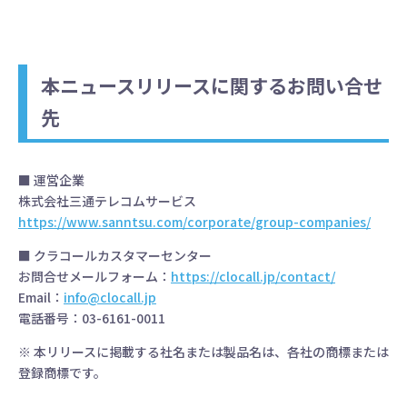
本ニュースリリースに関するお問い合せ
先
■ 運営企業
株式会社三通テレコムサービス
https://www.sanntsu.com/corporate/group-companies/
■ クラコールカスタマーセンター
お問合せメールフォーム：
https://clocall.jp/contact/
Email：
info@clocall.jp
電話番号：03-6161-0011
※ 本リリースに掲載する社名または製品名は、各社の商標または
登録商標です。