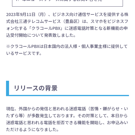
2023年9月11日（月）、ビジネス向け通信サービスを提供する株
式会社三通テレコムサービス（豊島区）は、スマホをビジネスフ
ォン化する「クラコールPBX」に迷惑電話対策となる新機能の申
込受付開始について発表致しました。
※クラコールPBXは日本国内の法人様・個人事業主様に提供して
いるサービスです。
リリースの背景
現在、外国からの発信と思われる迷惑電話（苦情・嫌がらせ・い
たずら等）が多数発生しております。その対策として、本日から
迷惑電話と思われる電話を拒否できる機能を開始し、お申込みい
ただけるようになりました。