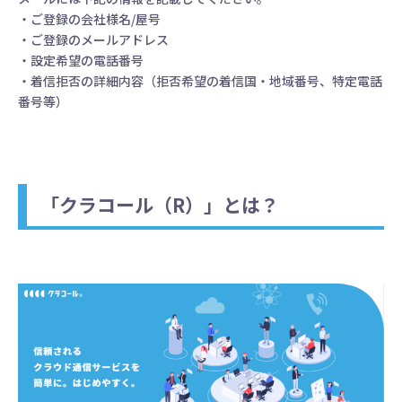
・ご登録の会社様名/屋号
・ご登録のメールアドレス
・設定希望の電話番号
・着信拒否の詳細内容（拒否希望の着信国・地域番号、特定電話
番号等）
「クラコール（R）」とは？