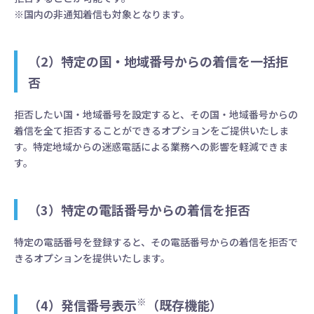
※国内の非通知着信も対象となります。
（2）特定の国・地域番号からの着信を一括拒
否
拒否したい国・地域番号を設定すると、その国・地域番号からの
着信を全て拒否することができるオプションをご提供いたしま
す。特定地域からの迷惑電話による業務への影響を軽減できま
す。
（3）特定の電話番号からの着信を拒否
特定の電話番号を登録すると、その電話番号からの着信を拒否で
きるオプションを提供いたします。
※
（4）発信番号表示
（既存機能）