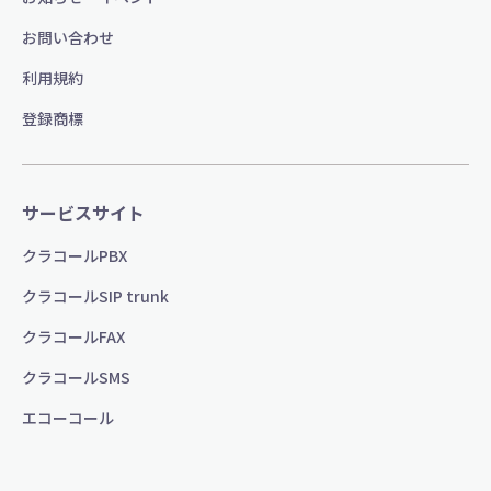
お問い合わせ
利用規約
登録商標
サービスサイト
クラコールPBX
クラコールSIP trunk
クラコールFAX
クラコールSMS
エコーコール