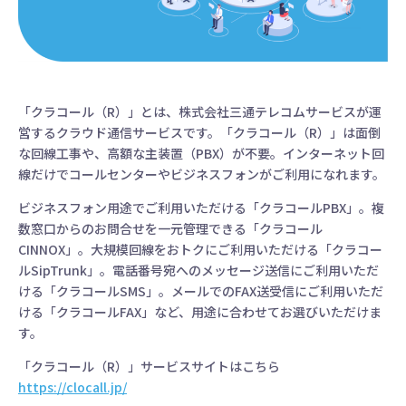
「クラコール（R）」とは、株式会社三通テレコムサービスが運
営するクラウド通信サービスです。「クラコール（R）」は面倒
な回線工事や、高額な主装置（PBX）が不要。インターネット回
線だけでコールセンターやビジネスフォンがご利用になれます。
ビジネスフォン用途でご利用いただける「クラコールPBX」。複
数窓口からのお問合せを一元管理できる「クラコール
CINNOX」。大規模回線をおトクにご利用いただける「クラコー
ルSipTrunk」。電話番号宛へのメッセージ送信にご利用いただ
ける「クラコールSMS」。メールでのFAX送受信にご利用いただ
ける「クラコールFAX」など、用途に合わせてお選びいただけま
す。
「クラコール（R）」サービスサイトはこちら
https://clocall.jp/