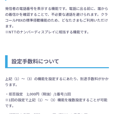
発信者の電話番号を表示する機能です。電話に出る前に、誰から
の着信かを確認することで、不必要な通話を避けられます。クラ
コールPBXの標準搭載機能のため、どなたさまもご利用いただけ
ます。
※NTTのナンバーディスプレイに相当する機能です。
設定手数料について
上記（1）～（3）の機能を設定するにあたり、別途手数料がかか
ります。
・拒否設定 2,000円（税抜）/1番号/1回
※1回の設定で上記（1）～（3）機能を複数設定することが可能
です。