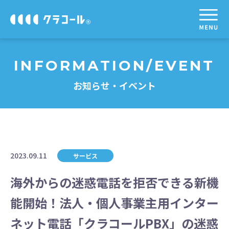
INFORMATION/EVENT
お知らせ・イベント
2023.09.11
サービス
海外からの迷惑電話を拒否できる新機
能開始！法人・個人事業主用インター
ネット電話「クラコールPBX」の迷惑