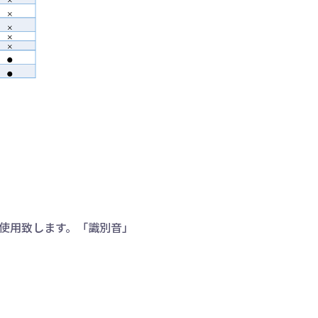
を使用致します。「識別音」