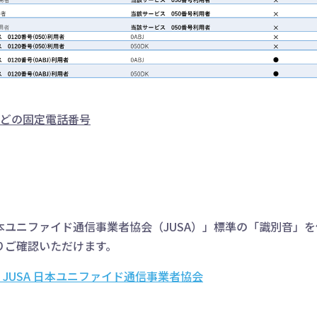
6などの固定電話番号
本ユニファイド通信事業者協会（JUSA）」標準の「識別音」
りご確認いただけます。
 JUSA 日本ユニファイド通信事業者協会