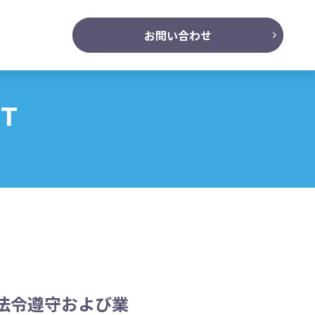
お問い合わせ
NT
法令遵守および業