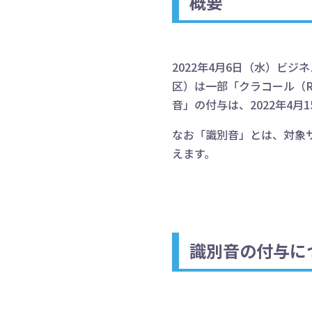
概要
2022年4月6日（水）ビ
区）は一部「クラコール（
音」の付与は、2022年4月
なお「識別音」とは、対象
えます。
識別音の付与に