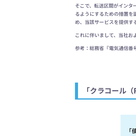
そこで、転送区間がインタ
るようにするための措置を
め、当該サービスを提供す
これに伴いまして、当社お
参考：総務省『電気通信番号
「クラコール（