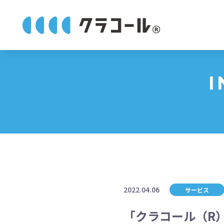
I
2022.04.06
サービス
「クラコール（R