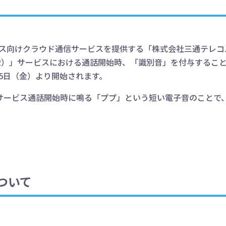
ジネス向けクラウド通信サービスを提供する「株式会社三通テレ
R）」サービスにおける通話開始時、「識別音」を付与するこ
15日（金）より開始されます。
サービス通話開始時に鳴る「ププ」という短い電子音のことで
ついて