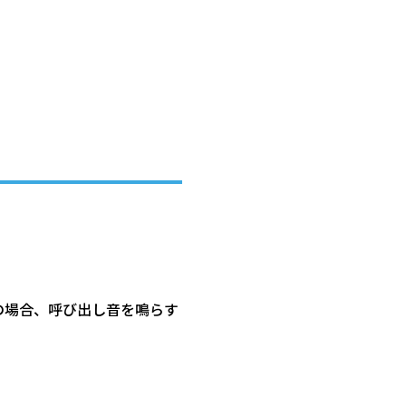
の場合、呼び出し音を鳴らす