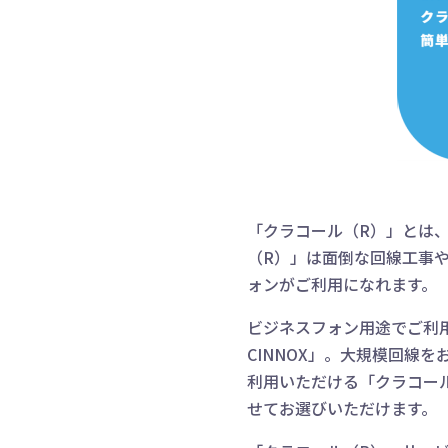
「クラコール（R）」とは
（R）」は面倒な回線工事
ォンがご利用になれます。
ビジネスフォン用途でご利
CINNOX」。大規模回線を
利用いただける「クラコール
せてお選びいただけます。