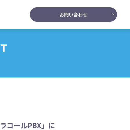
お問い合わせ
NT
ラコールPBX」に