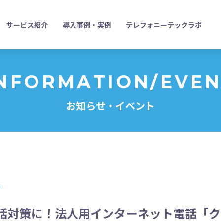
サービス紹介
導入事例・実例
テレフォニーテックラボ
NFORMATION/EVE
お知らせ・イベント
話対策に！法人用インターネット電話「ク