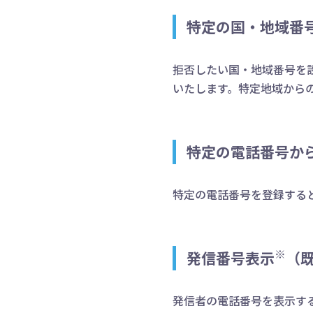
特定の国・地域番
拒否したい国・地域番号を
いたします。特定地域から
特定の電話番号か
特定の電話番号を登録する
※
発信番号表示
（
発信者の電話番号を表示す