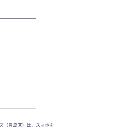
ビス（豊島区）は、スマホを