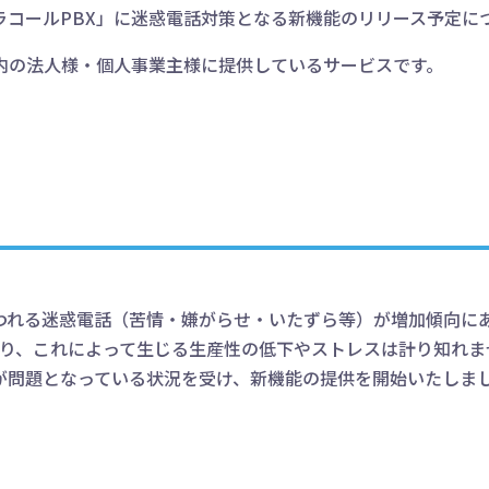
ラコールPBX」に迷惑電話対策となる新機能のリリース予定に
国内の法人様・個人事業主様に提供しているサービスです。
われる迷惑電話（苦情・嫌がらせ・いたずら等）が増加傾向に
あり、これによって生じる生産性の低下やストレスは計り知れま
が問題となっている状況を受け、新機能の提供を開始いたしま