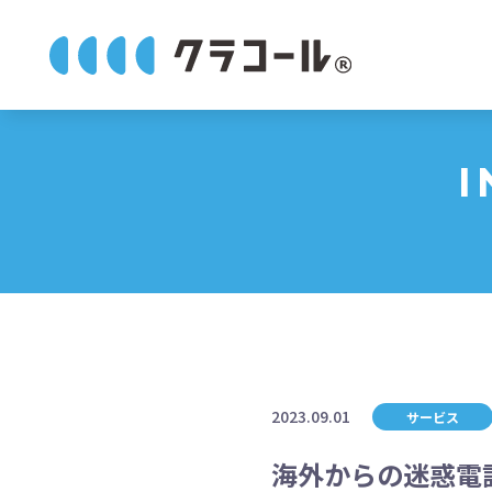
I
2023.09.01
サービス
海外からの迷惑電