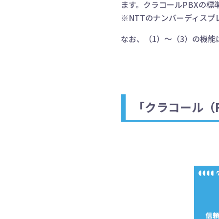
ます。クラコールPBXの
※NTTのナンバーディスプ
なお、（1）～（3）の機能
「クラコール（