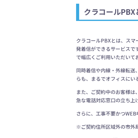
クラコールPBX
クラコールPBXとは、スマ
発着信ができるサービスで
で幅広くご利用いただいて
同時着信や内線・外線転送
らも、まるでオフィスにい
また、ご契約中のお客様は、
急な電話対応窓口の立ち上
さらに、工事不要かつWE
※ご契約住所区域外の市外