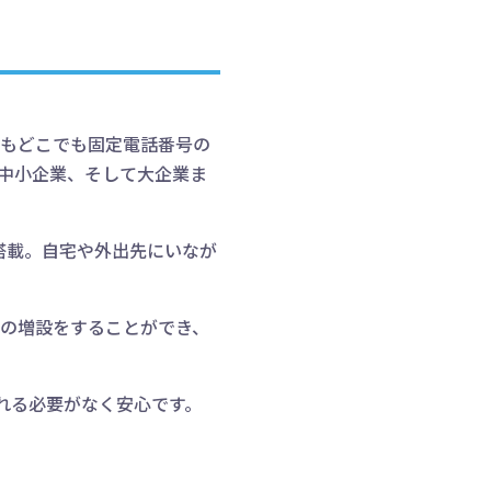
でもどこでも固定電話番号の
中小企業、そして大企業ま
搭載。自宅や外出先にいなが
の増設をすることができ、
れる必要がなく安心です。