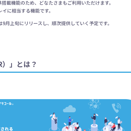
標準搭載機能のため、どなたさまもご利用いただけます。
レイに相当する機能です。
は9月上旬にリリースし、順次提供していく予定です。
R）」とは？