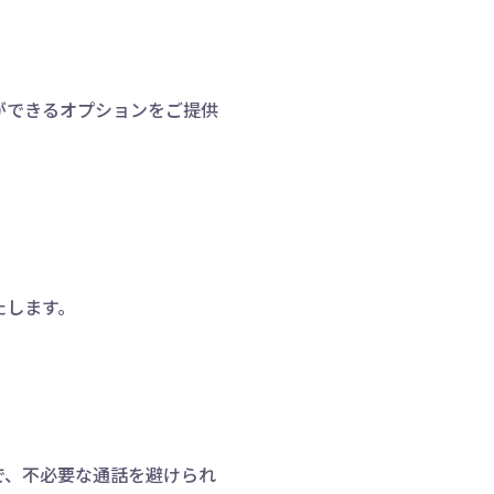
ができるオプションをご提供
たします。
で、不必要な通話を避けられ