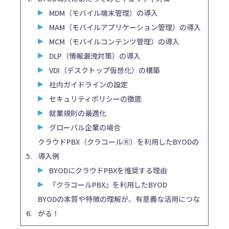
MDM（モバイル端末管理）の導入
MAM（モバイルアプリケーション管理）の導入
MCM（モバイルコンテンツ管理）の導入
DLP（情報漏洩対策）の導入
VDI（デスクトップ仮想化）の構築
社内ガイドラインの設定
セキュリティポリシーの徹底
就業規則の最適化
グローバル企業の場合
クラウドPBX（クラコールⓇ）を利用したBYODの
導入例
BYODにクラウドPBXを推奨する理由
『クラコールPBX』を利用したBYOD
BYODの本質や特徴の理解が、有意義な活用につな
がる！