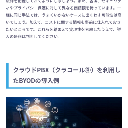
法律を把握しておくようにしましょう。また、各国、セキュリテ
ィやプライバシー保護に対して異なる価値観を持っています。一
様に同じ手法では、うまくいかないケースに出くわす可能性は高
いでしょう。加えて、コストに関する情報も事前に仕入れておき
たいところです。これらを踏まえて実現性を考慮したうえで、導
入の是非は判断してください。
クラウドPBX（クラコールⓇ）を利用し
たBYODの導入例