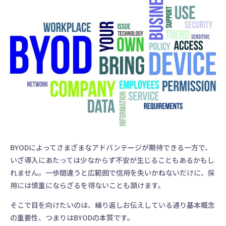
BYODによってさまざまなアドバンテージが期待できる一方で、
いざ導入にあたっては少なからず不安が生じることもあるかもし
れません。一歩間違うと広範囲で信用を失いかねないだけに、採
用には慎重にならざるを得ないことも頷けます。
そこで目を向けたいのは、繰り返しお伝えしている通り基本概念
の重要性、つまりはBYODの本質です。