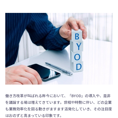
働き方改革が叫ばれる昨今において、「BYOD」の導入や、是非
を議論する場は増えてきています。世相や時勢に伴い、どの企業
も業務効率化を図る動きがますます活発化していき、その注目度
はおのずと高まっている印象です。