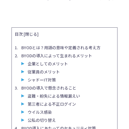
目次
[
閉じる
]
BYODとは？用語の意味や定義される考え方
BYODの導入によって生まれるメリット
企業としてのメリット
従業員のメリット
シャドーIT対策
BYODの導入で懸念されること
盗難・紛失による情報漏えい
第三者による不正ログイン
ウイルス感染
公私の切り替え
BYOD導入にあたってのセキュリティ対策