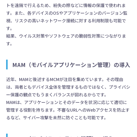
トを遠隔で行えるため、紛失の際などに情報の保護で使われま
す。また、各デバイスのOSやアプリケーションのバージョン監
視、リスクの高いネットワーク接続に対する利用制限も可能で
す。
結果、ウイルス対策やソフトウェアの脆弱性対策につながりま
す。
MAM（モバイルアプリケーション管理）の導入
近年、MAMと後述するMCMが注目を集めています。その理由
は、両者ともデバイス全体を管理するものではなく、プライバシ
ー保護の観点でもうまくバランスが図れるからです。
MAMは、アプリケーションとそのデータを状況に応じて適切に
管理する役割を持ちます。不審なURLへのWebアクセスを防止す
るなど、サイバー攻撃を未然に防ぐことも可能です。