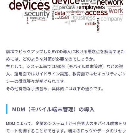
前項でピックアップしたBYOD導入における懸念点を解消するた
めには、どのような対策が必要なのでしょうか。
主として、システム面ではMDM（モバイル端末管理）などの導
入、運用面ではガイドライン設定、教育面ではセキュリティポリ
シーの徹底等々が挙げられます。
その他有効な手法含め、具体的には以下の通りです。
MDM（モバイル端末管理）の導入
MDMによって、企業のシステム上から各個人のモバイル端末をリ
モート制御することができます。端末のロックやデータのリセッ