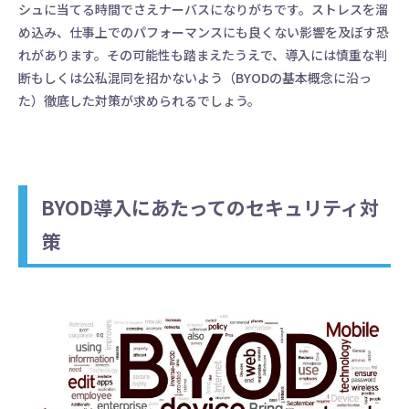
シュに当てる時間でさえナーバスになりがちです。ストレスを溜
め込み、仕事上でのパフォーマンスにも良くない影響を及ぼす恐
れがあります。その可能性も踏まえたうえで、導入には慎重な判
断もしくは公私混同を招かないよう（BYODの基本概念に沿っ
た）徹底した対策が求められるでしょう。
BYOD導入にあたってのセキュリティ対
策