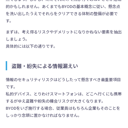
的かもしれません。あくまでもBYODの基本概念に従い、懸念点
を洗い出したうえでそれらをクリアできる体制の整備が必要で
す。
まずは、考え得るリスクやデメリットになりかねない要素を抽出
しましょう。
具体的には以下の通りです。
盗難・紛失による情報漏えい
情報のセキュリティリスクはどうしたって懸念すべき最重要項目
です。
私的デバイス、とりわけスマートフォンは、どこへ行くにも携帯
するがゆえ盗難や紛失の機会リスクが大きくなります。
BYODをいざ施行する場合、従業員はもちろん企業もそのことを
しっかり念頭に置かなければなりません。