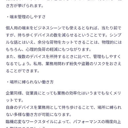
き方が挙げられます。
・端末管理のしやすさ
個人用の端末をビジネスシーンでも使えるとなれば、当たり前で
すが、持ち歩くデバイスの数を減らせるということです。シンプ
ルな話とはいえ、余分な荷物をカットできることは、物理的には
もちろん、心理的負荷の軽減にもつながります。
また、複数のデバイスを所持するときに比べて、管理もしやすく
なるでしょう。私用、業務用問わず紛失や盗難のリスクをおさえ
ることができます。
・場所に縛られない働き方
企業同様、従業員にとっても業務の効率化はいうまでもなくメリ
ットです。
自身のデバイスを業務用として持ち歩けることで、場所に縛られ
ない多様な働き方が可能になります。
臨機応変なワークスタイルによって、パフォーマンスの精度向上