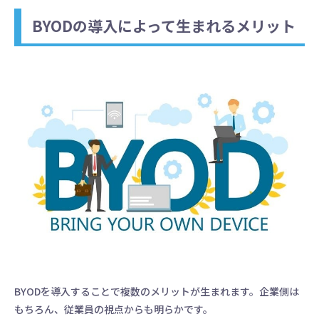
BYODの導入によって生まれるメリット
BYODを導入することで複数のメリットが生まれます。企業側は
もちろん、従業員の視点からも明らかです。