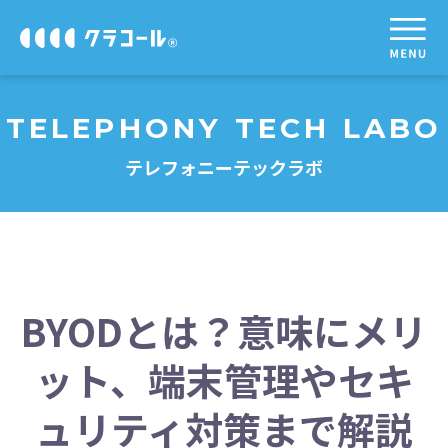
TELEPHONY TECH LABO
テレフォニーテックラボ
BYODとは？意味にメリ
ット、端末管理やセキ
ュリティ対策まで解説