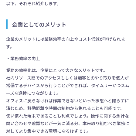
以下、それぞれ紹介します。
企業としてのメリット
企業のメリットには業務効率の向上やコスト低減が挙げられま
す。
・業務効率の向上
業務の効率化は、企業にとって大きなメリットです。
社内リソース間でのアクセスもしくは顧客とのやり取りを個人が
常備するデバイスから行うことができれば、タイムリーかつスム
ーズな進捗につながります。
オフィスに戻らなければ作業できないといった事態へと陥らずに
済むため、移動距離や時間の制約から免れることも可能です。
使い慣れた端末であることも利点でしょう。操作に関する余計な
問い合わせや確認などが一気に減る分、本来取り組むべき業務に
対してより集中できる環境になるはずです。