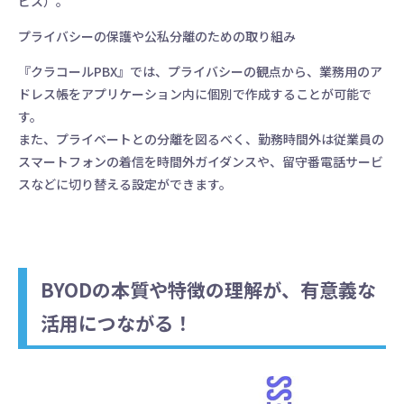
ビス）。
プライバシーの保護や公私分離のための取り組み
『クラコールPBX』では、プライバシーの観点から、業務用のア
ドレス帳をアプリケーション内に個別で作成することが可能で
す。
また、プライベートとの分離を図るべく、勤務時間外は従業員の
スマートフォンの着信を時間外ガイダンスや、留守番電話サービ
スなどに切り替える設定ができます。
BYODの本質や特徴の理解が、有意義な
活用につながる！