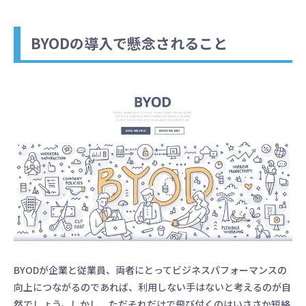
BYODの導入で懸念されること
BYODが企業と従業員、両者にとってビジネスパフォーマンスの
向上につながるのであれば、利用しない手はないと考えるのが自
然でしょう。しかし、ただそれだけで飛び付くのはいささか短絡