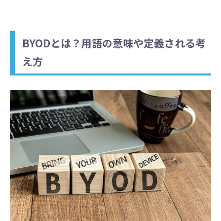
BYODとは？用語の意味や定義される考
え方