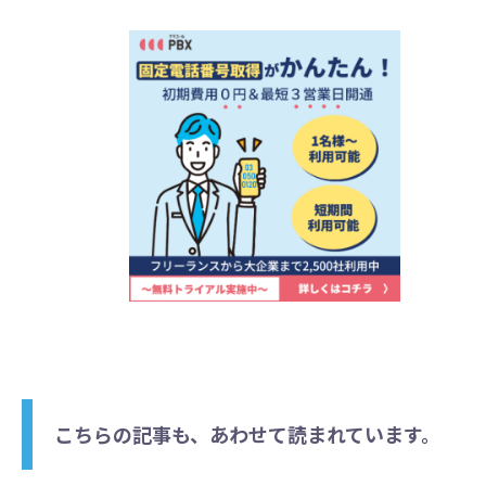
こちらの記事も、あわせて読まれています。