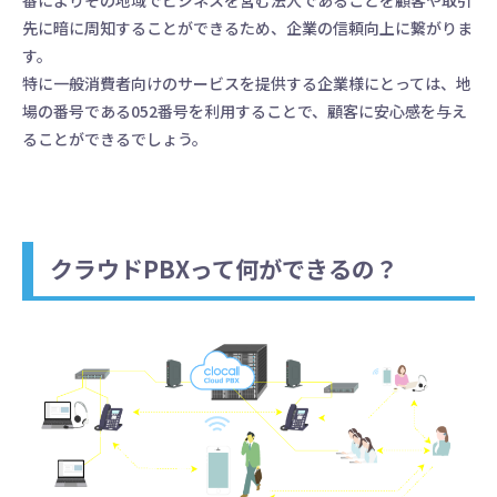
番によりその地域でビジネスを営む法人であることを顧客や取引
先に暗に周知することができるため、企業の信頼向上に繋がりま
す。
特に一般消費者向けのサービスを提供する企業様にとっては、地
場の番号である052番号を利用することで、顧客に安心感を与え
ることができるでしょう。
クラウドPBXって何ができるの？