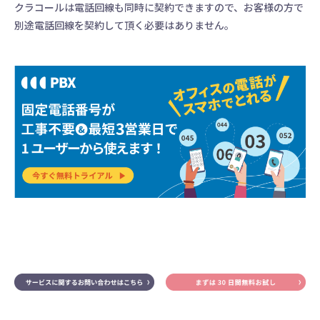
クラコールは電話回線も同時に契約できますので、お客様の方で
別途電話回線を契約して頂く必要はありません。