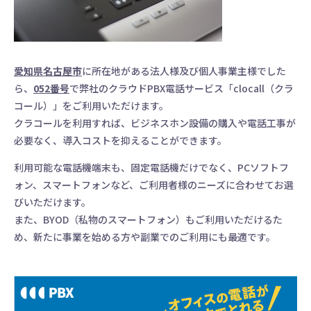
愛知県名古屋市
に所在地がある法人様及び個人事業主様でした
ら、
052番号
で弊社のクラウドPBX電話サービス「clocall（クラ
コール）」をご利用いただけます。
クラコールを利用すれば、ビジネスホン設備の購入や電話工事が
必要なく、導入コストを抑えることができます。
利用可能な電話機端末も、固定電話機だけでなく、PCソフトフ
ォン、スマートフォンなど、ご利用者様のニーズに合わせてお選
びいただけます。
また、BYOD（私物のスマートフォン）もご利用いただけるた
め、新たに事業を始める方や副業でのご利用にも最適です。