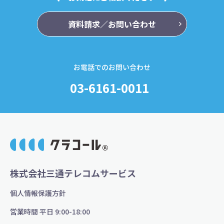
資料請求／お問い合わせ
お電話でのお問い合わせ
03-6161-0011
株式会社三通テレコムサービス
個人情報保護方針
営業時間 平日 9:00-18:00