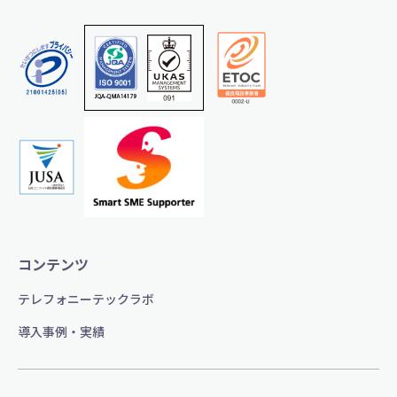
コンテンツ
テレフォニーテックラボ
導入事例・実績