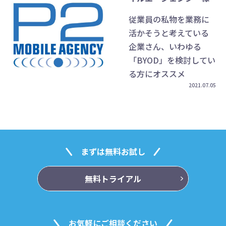
従業員の私物を業務に
活かそうと考えている
企業さん、いわゆる
「BYOD」を検討してい
る方にオススメ
2021.07.05
まずは無料お試し
無料トライアル
お気軽にご相談ください