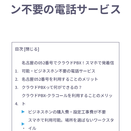
ン不要の電話サービス
目次
[
閉じる
]
名古屋の052番号でクラウドPBX！スマホで発着信
可能・ビジネスホン不要の電話サービス
名古屋052番号を利用することのメリット
クラウドPBXって何ができるの？
クラウドPBX-クラコールを利用することのメリッ
ト
ビジネスホンの購入費・設定工事費が不要
スマホで利用可能。場所を選ばないワークスタ
イル