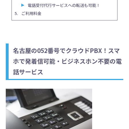
電話受付代行サービスへの転送も可能！
ご利用料金
名古屋の052番号でクラウドPBX！スマ
ホで発着信可能・ビジネスホン不要の電
話サービス