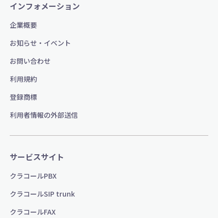
インフォメーション
企業概要
お知らせ・イベント
お問い合わせ
利用規約
登録商標
利用者情報の外部送信
サービスサイト
クラコールPBX
クラコールSIP trunk
クラコールFAX