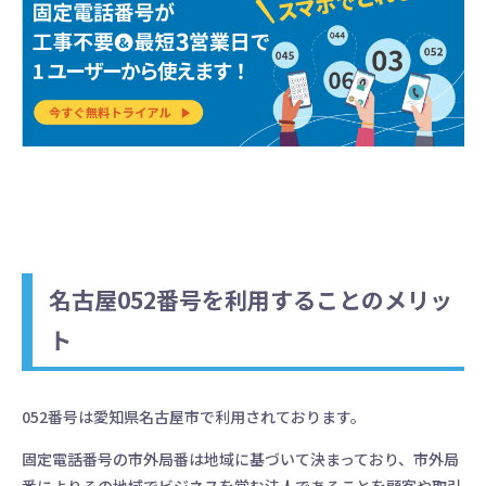
名古屋052番号を利用することのメリッ
ト
052番号は愛知県名古屋市で利用されております。
固定電話番号の市外局番は地域に基づいて決まっており、市外局