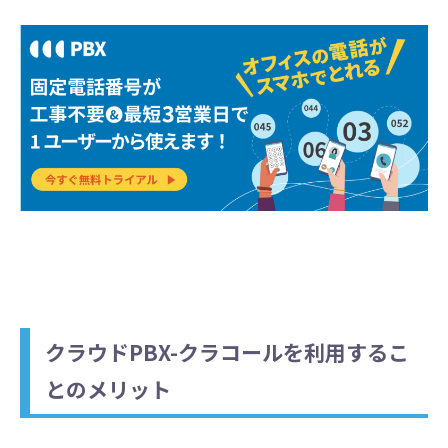
クラウドPBX-クラコールを利用するこ
とのメリット