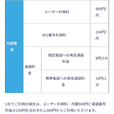
980円/
ユーザー利用料
月
100円/
052番号利用料
月
月額費
用
固定電話への発信通話
8円/3分
料金
通話料
金
携帯電話への発信通話料
16円/1
金
分
1台でご利用の場合は、ユーザー利用料：月額980円と電話番号
料金の100円を合わせた1,080円からご利用いただけます。