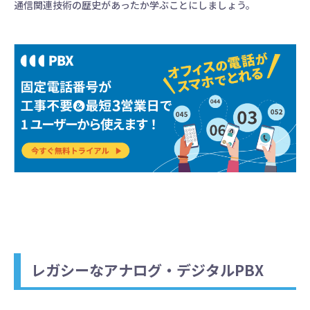
通信関連技術の歴史があったか学ぶことにしましょう。
レガシーなアナログ・デジタルPBX