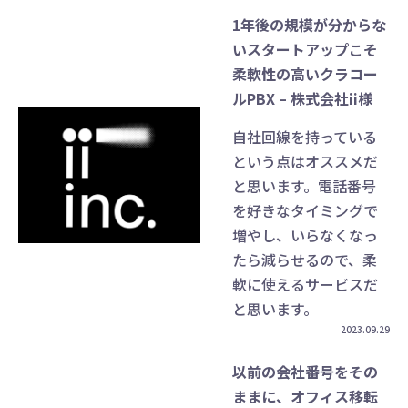
1年後の規模が分からな
いスタートアップこそ
柔軟性の高いクラコー
ルPBX – 株式会社ii様
自社回線を持っている
という点はオススメだ
と思います。電話番号
を好きなタイミングで
増やし、いらなくなっ
たら減らせるので、柔
軟に使えるサービスだ
と思います。
2023.09.29
以前の会社番号をその
ままに、オフィス移転