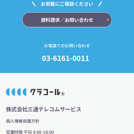
お気軽にご相談ください
資料請求／お問い合わせ
お電話でのお問い合わせ
03-6161-0011
株式会社三通テレコムサービス
個人情報保護方針
営業時間 平日 9:00-18:00