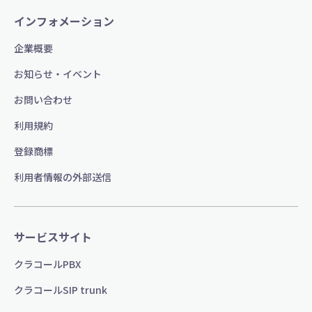
インフォメーション
企業概要
お知らせ・イベント
お問い合わせ
利用規約
登録商標
利用者情報の外部送信
サービスサイト
クラコールPBX
クラコールSIP trunk