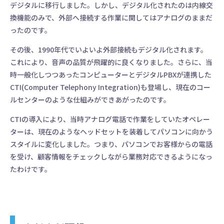
デジタルに移行しました。しかし、デジタル化されたのは内線交
換機能のみで、外部へ接続する作業に関してはアナログのままだ
ったのです。
その後、1990年代でいよいよ外部接続もデジタル化されます。
これにより、音声の品質が飛躍的に良くなりました。さらに、当
時一般化しつつあったコンピューターとデジタルPBXが連携した
CTI(Computer Telephony Integration)も登場し、現在のコー
ルセンターのような仕組みができあがったのです。
CTIの導入により、当時アナログ電話で作業をしていたオペレー
ターは、現在のようなヘッドセットを装着してパソコンに向かう
スタイルに変化しました。つまり、パソコンでお客様からの電話
を受け、顧客情報をチェックしながら業務対応できるようになっ
たわけです。