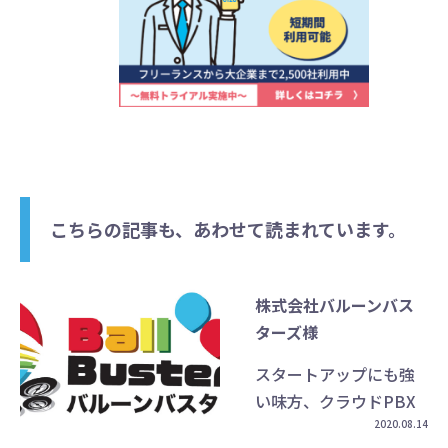
こちらの記事も、あわせて読まれています。
株式会社バルーンバス
ターズ様
スタートアップにも強
い味方、クラウドPBX
2020.08.14