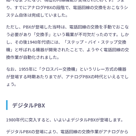
り、すでにアナログPBXの段階で、電話回線の交換をおこなうシ
ステム自体は完成していました。
ただし、PBXが登場した当時は、電話回線の交換を手動でおこな
う必要があり「交換手」という職業が不可欠だったのです。しか
し、その後1940年代頃には、「ステップ・バイ・ステップ交換
機」と呼ばれる機器が開発されたことで、ようやく電話回線の交
換作業が自動化されました。
なお、1955年に「クロスバー交換機」というリレー方式の機器
が登場する時期あたりまでが、アナログPBXの時代といえるでし
ょう。
デジタルPBX
1980年代に突入すると、いよいよデジタルPBXが登場します。
デジタルPBXの登場により、電話回線の交換作業がアナログから