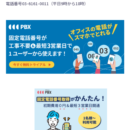
電話番号03-6161-0011（平日9時から18時）