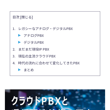
目次
[
閉じる
]
レガシーなアナログ・デジタルPBX
アナログPBX
デジタルPBX
まだまだ現役IP PBX
現在の主流クラウドPBX
時代の流れに合わせて変化してきたPBX
まとめ