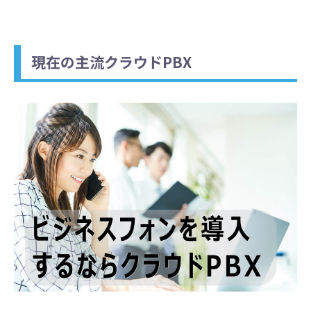
現在の主流クラウドPBX