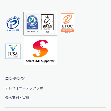
コンテンツ
テレフォニーテックラボ
導入事例・実績