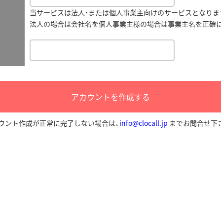
当サービスは法人・または個人事業主向けのサービスとなりま
法人の場合は会社名を個人事業主様の場合は事業主名を正確
ウント作成が正常に完了しない場合は、
info@clocall.jp
までお問合せ下