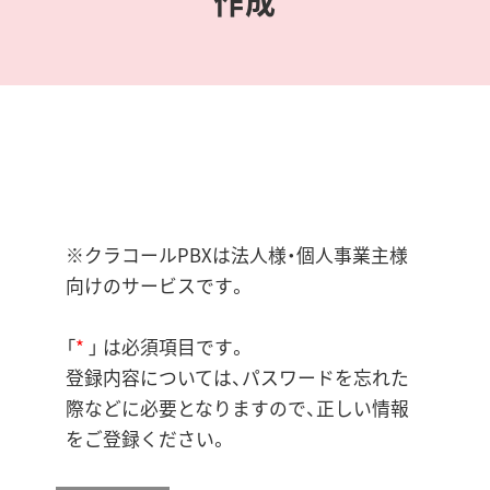
作成
※クラコールPBXは法人様・個人事業主様
向けのサービスです。
「
*
」 は必須項目です。
登録内容については、パスワードを忘れた
際などに必要となりますので、正しい情報
をご登録ください。