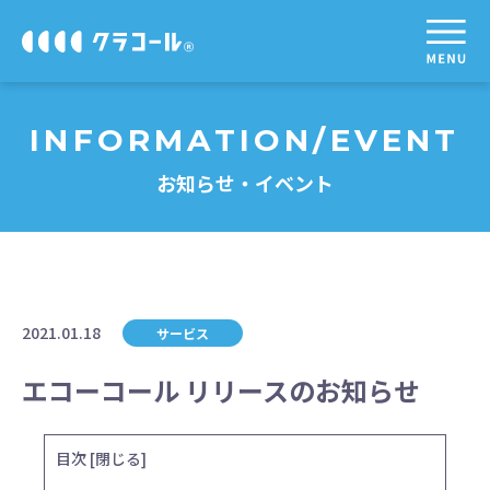
INFORMATION/EVENT
お知らせ・イベント
2021.01.18
サービス
エコーコール リリースのお知らせ
目次
[
閉じる
]