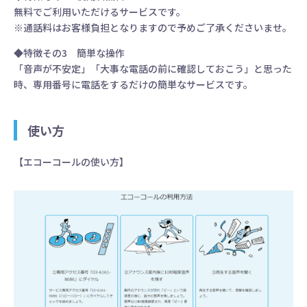
無料でご利用いただけるサービスです。
※通話料はお客様負担となりますので予めご了承くださいませ。
◆特徴その3 簡単な操作
「音声が不安定」「大事な電話の前に確認しておこう」と思った
時、専用番号に電話をするだけの簡単なサービスです。
使い方
【エコーコールの使い方】