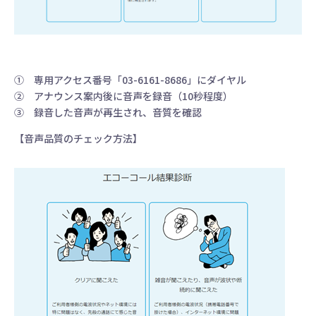
① 専用アクセス番号「03-6161-8686」にダイヤル
② アナウンス案内後に音声を録音（10秒程度）
③ 録音した音声が再生され、音質を確認
【音声品質のチェック方法】