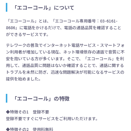
「エコーコール」について
「エコーコール」とは、「エコーコール専用番号：03-6161-
8686」に電話をかけるだけで、電話の通話品質を確認すること
ができるサービスです。
テレワークの普及でインターネット電話サービス・スマートフォ
ン利用者が増加している現在、ネット環境依存の通話で音質に不
安を抱いている方が多くいます。そこで、「エコーコール」を利
用して、通話品質に問題はないか確認することで、通話に関する
トラブルを未然に防ぎ、迅速な問題解決が可能になるサービスの
提供を始めました。
「エコーコール」の特徴
◆特徴その1 登録不要
登録不要ですぐにサービスをご利用いただけます。
◆特徴その2 使用料無料