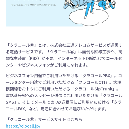
「クラコールⓇ」とは、株式会社三通テレコムサービスが運営す
る電話サービスです。「クラコールⓇ」は面倒な回線工事や、高
額な主装置（PBX）が不要。インターネット回線だけでコールセ
ンターやビジネスフォンがご利用になれます。
ビジネスフォン用途でご利用いただける「クラコールPBX」。コ
ールセンター用途でご利用いただける「クラコールCTI」。大規
模回線をおトクにご利用いただける「クラコールSipTrunk」。
電話番号宛へのメッセージ送信にご利用いただける「クラコール
SMS」。そしてメールでのFAX送受信にご利用いただける「クラ
コールFAX」など、用途に合わせてお選びいただけます。
「クラコールⓇ」サービスサイトはこちら
https://clocall.jp/