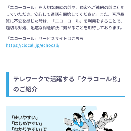
「エコーコール」を大切な商談の前や、顧客へご連絡の前に利用
していただき、安心して通話を開始してください。また、音声品
質に不安を感じた時は、「エコーコール」を利用をすることで、
適切な対処、迅速な問題解決に繋がることを期待しております。
「エコーコール」サービスサイトはこちら
https://clocall.jp/echocall/
テレワークで活躍する「クラコールⓇ」
のご紹介