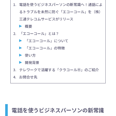
電話を使うビジネスパーソンの新常識へ！通話によ
るトラブルを未然に防ぐ「エコーコール」を（株）
三通テレコムサービスがリリース
概要
「エコーコール」とは？
「エコーコール」について
「エコーコール」の特徴
使い方
開発背景
テレワークで活躍する「クラコールⓇ」のご紹介
お問合せ先
電話を使うビジネスパーソンの新常識