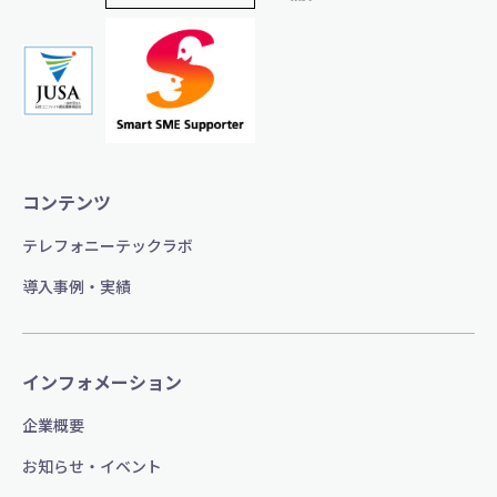
コンテンツ
テレフォニーテックラボ
導入事例・実績
インフォメーション
企業概要
お知らせ・イベント