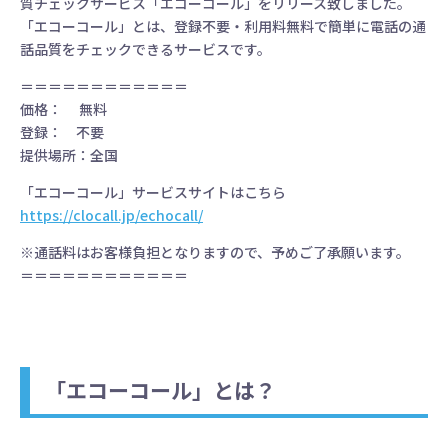
質チェックサービス「エコーコール」をリリース致しました。
「エコーコール」とは、登録不要・利用料無料で簡単に電話の通
話品質をチェックできるサービスです。
＝＝＝＝＝＝＝＝＝＝＝＝
価格： 無料
登録： 不要
提供場所：全国
「エコーコール」サービスサイトはこちら
https://clocall.jp/echocall/
※通話料はお客様負担となりますので、予めご了承願います。
＝＝＝＝＝＝＝＝＝＝＝＝
「エコーコール」とは？