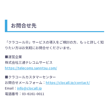
お問合せ先
「クラコールⓇ」サービスの導入をご検討の方、もっと詳しく知
りたい方はお気軽にお問合せくださいませ。
■運営企業
株式会社三通テレコムサービス
https://telecoms.sanntsu.com/
■クラコールカスタマーセンター
お問合せメールフォーム：
https://clocall.jp/contact/
Email：
info@clocall.jp
電話番号：03-6161-0011