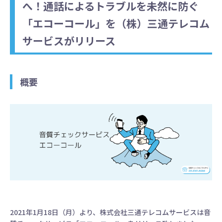
へ！通話によるトラブルを未然に防ぐ
「エコーコール」を（株）三通テレコム
サービスがリリース
概要
2021年1月18日（月）より、株式会社三通テレコムサービスは音