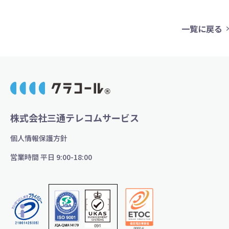
一覧に戻る
株式会社三通テレコムサービス
個人情報保護方針
営業時間 平日 9:00-18:00