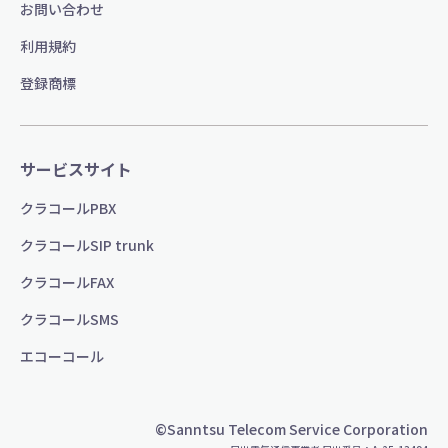
お問い合わせ
利用規約
登録商標
サービスサイト
クラコールPBX
クラコールSIP trunk
クラコールFAX
クラコールSMS
エコーコール
©Sanntsu Telecom Service Corporation