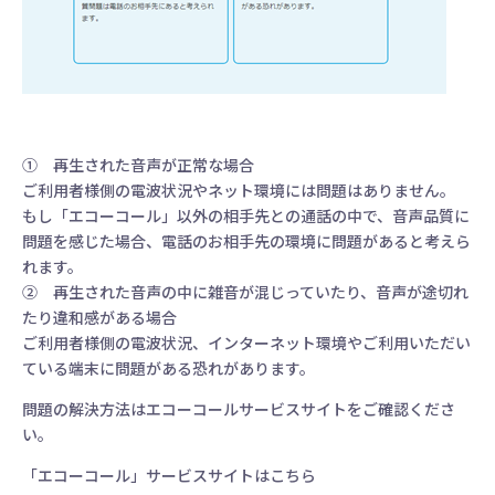
① 再生された音声が正常な場合
ご利用者様側の電波状況やネット環境には問題はありません。
もし「エコーコール」以外の相手先との通話の中で、音声品質に
問題を感じた場合、電話のお相手先の環境に問題があると考えら
れます。
② 再生された音声の中に雑音が混じっていたり、音声が途切れ
たり違和感がある場合
ご利用者様側の電波状況、インターネット環境やご利用いただい
ている端末に問題がある恐れがあります。
問題の解決方法はエコーコールサービスサイトをご確認くださ
い。
「エコーコール」サービスサイトはこちら