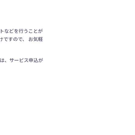
ストなどを行うことが
けですので、 お気軽
合は、サービス申込が