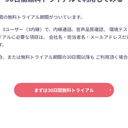
日間の無料トライアル期間がついています。
、3ユーザー（3内線）で、内線通話、音声品質確認、 環境テ
イアルに必要な項目は、 会社名・担当者名・メールアドレスだ
す。
合、または無料トライアル期間の30日間以降も ご利用頂く場
まずは30日間無料トライアル