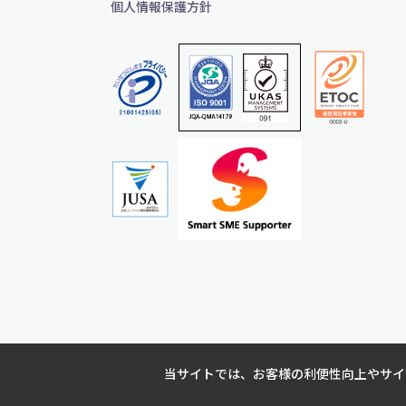
個人情報保護方針
当サイトでは、お客様の利便性向上やサイト