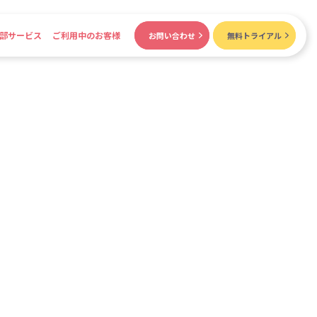
部サービス
ご利用中のお客様
お問い合わせ
無料トライアル