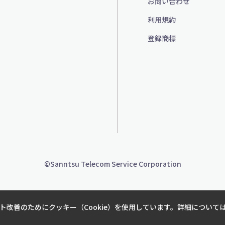
お問い合わせ
利用規約
登録商標
©Sanntsu Telecom Service Corporation
改善のためにクッキー（Cookie）を使用しています。詳細について