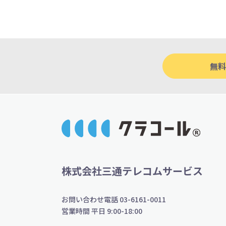
無料
株式会社三通テレコムサービス
お問い合わせ電話 03-6161-0011
営業時間 平日 9:00-18:00