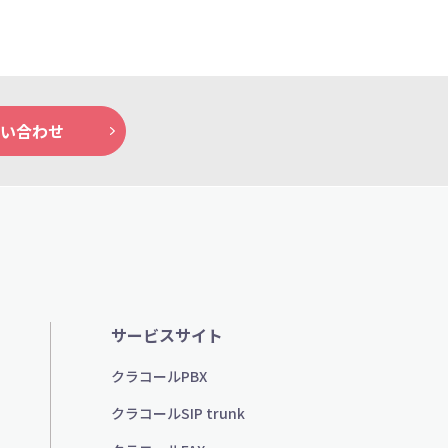
い合わせ
サービスサイト
クラコールPBX
クラコールSIP trunk