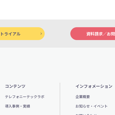
トライアル
資料請求／お問
コンテンツ
インフォメーション
テレフォニーテックラボ
企業概要
導入事例・実績
お知らせ・イベント