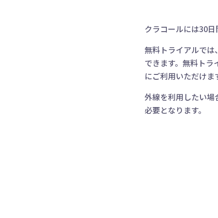
クラコールには30
無料トライアルでは
できます。無料トラ
にご利用いただけま
外線を利用したい場
必要となります。