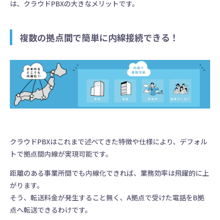
は、クラウドPBXの大きなメリットです。
複数の拠点間で簡単に内線接続できる！
クラウドPBXはこれまで述べてきた特徴や仕様により、デフォル
トで拠点間内線が実現可能です。
距離のある事業所間でも内線化できれば、業務効率は飛躍的に上
がります。
そう、転送料金が発生すること無く、A拠点で受けた電話をB拠
点へ転送できるわけです。