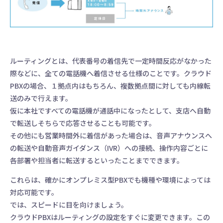
ルーティングとは、代表番号の着信先で一定時間反応がなかった
際などに、全ての電話機へ着信させる仕様のことです。クラウド
PBXの場合、１拠点内はもちろん、複数拠点間に対しても内線転
送のみで行えます。
仮に本社ですべての電話機が通話中になったとして、支店へ自動
で転送しそちらで応答させることも可能です。
その他にも営業時間外に着信があった場合は、音声アナウンスへ
の転送や自動音声ガイダンス（IVR）への接続、操作内容ごとに
各部署や担当者に転送するといったことまでできます。
これらは、確かにオンプレミス型PBXでも機種や環境によっては
対応可能です。
では、スピードに目を向けましょう。
クラウドPBXはルーティングの設定をすぐに変更できます。この