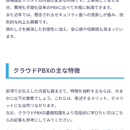
分、費用も手間も従来のPBXに比べて大幅に削減できます。
また近年では、懸念されるセキュリティ面への見直しが進み、技
術的な向上も顕著です。
煩わしさを解消した利便性に加え、安心感や信頼度も高まってい
ます。
クラウドPBXの主な特徴
前項でお伝えした内容も踏まえて、特徴を抜粋するならば、大ま
かに以下の要素でしょう。これらは、後述するメリット、デメリ
ットにも当然つながります。
なお、クラウドPBXの基礎知識をより包括的に学びたい方はこち
らの記事も参考にしてみてください。