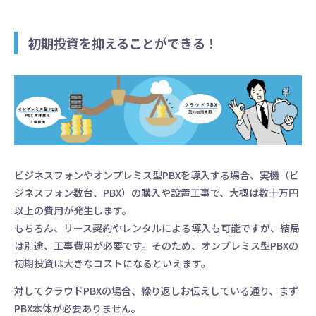
初期投資を抑えることができる！
ビジネスフォンやオンプレミス型PBXを導入する場合、実機（ビ
ジネスフォン数台、PBX）の購入や設置工事で、大概は数十万円
以上の費用が発生します。
もちろん、リース契約やレンタルによる導入も可能ですが、結局
は別途、工事費用が必要です。そのため、オンプレミス型PBXの
初期投資は大きなコストになるといえます。
対してクラウドPBXの場合、繰り返しお伝えしている通り、まず
PBX本体が必要ありません。