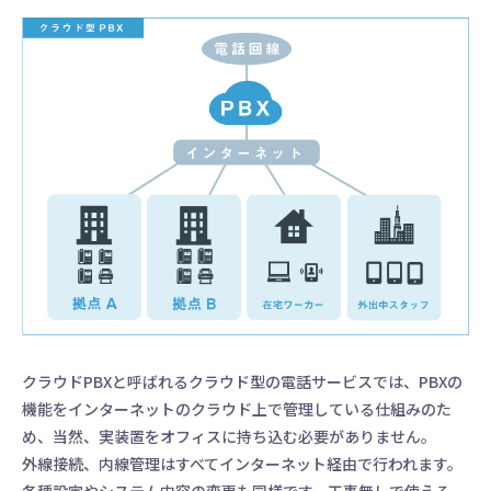
クラウドPBXと呼ばれるクラウド型の電話サービスでは、PBXの
機能をインターネットのクラウド上で管理している仕組みのた
め、当然、実装置をオフィスに持ち込む必要がありません。
外線接続、内線管理はすべてインターネット経由で行われます。
各種設定やシステム内容の変更も同様です。工事無しで使える