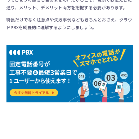
通り、メリット、デメリット両方を把握する必要があります。
特長だけでなく注意点や失敗事例などもきちんとおさえ、クラウ
ドPBXを網羅的に理解するようにしましょう。