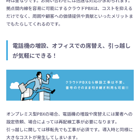
時は金なりです。お問い合わせには迅速な対応が求められます。
拠点間内線を容易に可能にするクラウドPBXは、コストを抑える
だけでなく、周囲や顧客への価値提供や貢献といったメリットま
でもたらしてくれるのです。
電話機の増設、オフィスでの席替え、引っ越し
が気軽にできる！
オンプレミス型PBXの場合、電話機の増設や席替えには業者への
設定依頼、場合によっては再配線工事が必要になります。
引っ越しに関しては移転先でも工事が必須です。導入時と同様に
大きなコストが発生してしまいます。