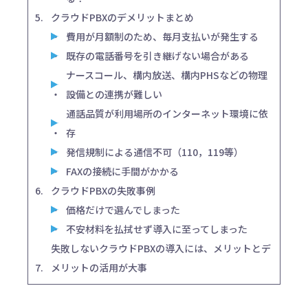
クラウドPBXのデメリットまとめ
費用が月額制のため、毎月支払いが発生する
既存の電話番号を引き継げない場合がある
ナースコール、構内放送、構内PHSなどの物理
設備との連携が難しい
通話品質が利用場所のインターネット環境に依
存
発信規制による通信不可（110，119等）
FAXの接続に手間がかかる
クラウドPBXの失敗事例
価格だけで選んでしまった
不安材料を払拭せず導入に至ってしまった
失敗しないクラウドPBXの導入には、メリットとデ
メリットの活用が大事