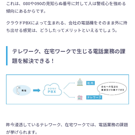
これは、080や090の見知らぬ番号に対して人は警戒心を強める
傾向にあるからです。
クラウドPBXによって生まれる、会社の電話機をそのまま外に持
ち出せる感覚は、どうしたってメリットといえるでしょう。
テレワーク、在宅ワークで生じる電話業務の課
題を解決できる！
昨今浸透しているテレワーク、在宅ワークでは、電話業務の課題
が挙げられます。