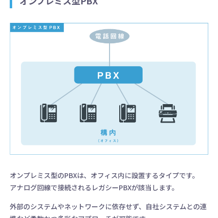
オンプレミス型PBX
オンプレミス型のPBXは、オフィス内に設置するタイプです。
アナログ回線で接続されるレガシーPBXが該当します。
外部のシステムやネットワークに依存せず、自社システムとの連