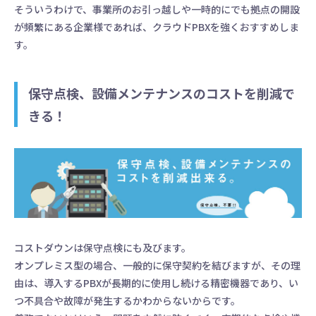
そういうわけで、事業所のお引っ越しや一時的にでも拠点の開設
が頻繁にある企業様であれば、クラウドPBXを強くおすすめしま
す。
保守点検、設備メンテナンスのコストを削減で
きる！
コストダウンは保守点検にも及びます。
オンプレミス型の場合、一般的に保守契約を結びますが、その理
由は、導入するPBXが長期的に使用し続ける精密機器であり、い
つ不具合や故障が発生するかわからないからです。