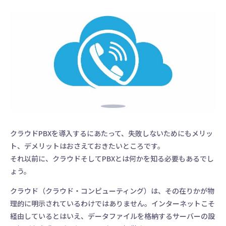
クラウドPBXを導入するにあたって、失敗しないためにもメリッ
ト、デメリットはおさえておきたいところです。
それ以前に、クラウドそしてPBXとは何かを知る必要もあるでし
ょう。
クラウド（クラウド・コンピューティング）は、その在りかが物
理的に明示されているわけではありません。インターネットこそ
経由しているとはいえ、データファイルを格納するサーバーの設