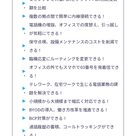
額を比較
複数の拠点間で簡単に内線接続できる！
電話機の増設、オフィスでの席替え、引っ越し
が気軽にできる！
保守点検、設備メンテナンスのコストを削減で
きる！
臨機応変にルーティングを変更できる！
オフィスの外でもスマホで03番号を発着信でき
る！
テレワーク、在宅ワークで生じる電話業務の課
題を解決できる！
小規模から大規模まで幅広く対応できる！
BYODの導入、働き方改革を推進できる！
BCP対策ができる！
通話履歴の蓄積、コールトラッキングができ
る！