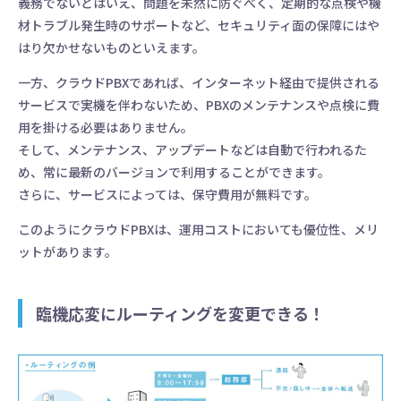
義務でないとはいえ、問題を未然に防ぐべく、定期的な点検や機
材トラブル発生時のサポートなど、セキュリティ面の保障にはや
はり欠かせないものといえます。
一方、クラウドPBXであれば、インターネット経由で提供される
サービスで実機を伴わないため、PBXのメンテナンスや点検に費
用を掛ける必要はありません。
そして、メンテナンス、アップデートなどは自動で行われるた
め、常に最新のバージョンで利用することができます。
さらに、サービスによっては、保守費用が無料です。
このようにクラウドPBXは、運用コストにおいても優位性、メリ
ットがあります。
臨機応変にルーティングを変更できる！