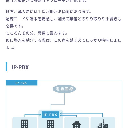
携など柔軟かつ多彩なアプローチが可能です。
他方、導入時には手間が掛かる傾向にあります。
配線コードや端末を用意し、加えて業者とのやり取りや手続きも
必要です。
もちろんその分、費用も嵩みます。
仮に導入を検討する際は、この点を踏まえてしっかり吟味しまし
ょう。
IP-PBX