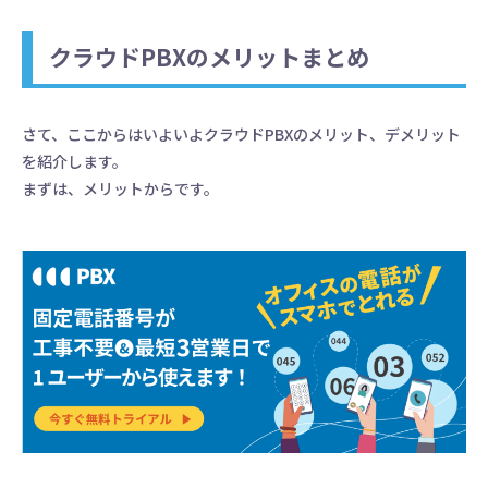
クラウドPBXのメリットまとめ
さて、ここからはいよいよクラウドPBXのメリット、デメリット
を紹介します。
まずは、メリットからです。