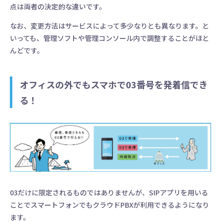
点は両者の決定的な違いです。
なお、変更方法はサービスによって多少なりとも異なります。と
いっても、管理ソフトや管理コンソール内で調整することがほと
んどです。
オフィスの外でもスマホで03番号を発着信でき
る！
03だけに限定されるものではありませんが、SIPアプリを用いる
ことでスマートフォンでもクラウドPBXが利用できるようになり
ます。