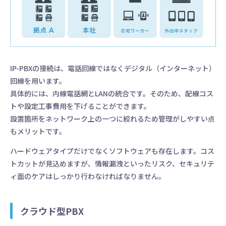
IP-PBXの接続は、電話回線ではなくデジタル（インターネット）
回線を用います。
具体的には、内線電話網とLANの統合です。そのため、配線コス
トや設定工事費用を下げることができます。
設置箇所をネットワーク上の一つに絞れるため管理がしやすい点
もメリットです。
ハードウェアタイプだけでなくソフトウェアも存在します。コス
トカットが見込めますが、情報漏洩といったリスク、セキュリテ
ィ面のケアはしっかり行わなければなりません。
クラウド型PBX