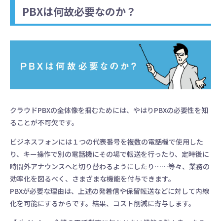
PBXは何故必要なのか？
クラウドPBXの全体像を掴むためには、やはりPBXの必要性を知
ることが不可欠です。
ビジネスフォンには１つの代表番号を複数の電話機で使用した
り、キー操作で別の電話機にその場で転送を行ったり、定時後に
時間外アナウンスへと切り替わるようにしたり……等々、業務の
効率化を図るべく、さまざまな機能を付与できます。
PBXが必要な理由は、上述の発着信や保留転送などに対して内線
化を可能にするからです。結果、コスト削減に寄与します。