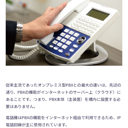
従来主流であったオンプレミス型PBXとの最大の違いは、先述の
通り、PBXの機能がインターネットのサーバー上（クラウド）に
あることです。つまり、PBX本体（主装置）を構内に設置する必
要はありません。
電話機はPBXの機能をインターネット経由で利用できるため、IP
電話回線が主に使用されています。